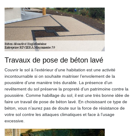
Travaux de pose de béton lavé
Couvrir le sol à l’extérieur d’une habitation est une activité
incontournable si on souhaite maitriser l’envolement de la
poussière d’une manière très durable. La présence d’un
revêtement du sol préserve la propreté d’un patrimoine contre la
poussière. Comme habillage du sol, il est une très bonne idée de
faire un travail de pose de béton lavé. En choisissant ce type de
béton, vous n’aurez pas de doute sur la force de résistance de
votre sol contre les attaques climatiques et face à l’usage
excessive.