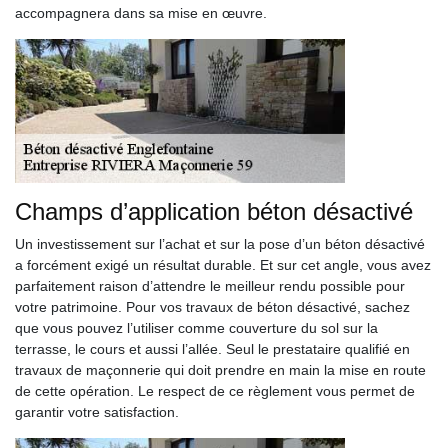
accompagnera dans sa mise en œuvre.
Champs d’application béton désactivé
Un investissement sur l’achat et sur la pose d’un béton désactivé
a forcément exigé un résultat durable. Et sur cet angle, vous avez
parfaitement raison d’attendre le meilleur rendu possible pour
votre patrimoine. Pour vos travaux de béton désactivé, sachez
que vous pouvez l’utiliser comme couverture du sol sur la
terrasse, le cours et aussi l’allée. Seul le prestataire qualifié en
travaux de maçonnerie qui doit prendre en main la mise en route
de cette opération. Le respect de ce règlement vous permet de
garantir votre satisfaction.