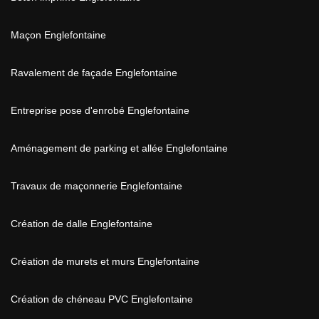
Maçon Englefontaine
Ravalement de façade Englefontaine
Entreprise pose d'enrobé Englefontaine
Aménagement de parking et allée Englefontaine
Travaux de maçonnerie Englefontaine
Création de dalle Englefontaine
Création de murets et murs Englefontaine
Création de chéneau PVC Englefontaine