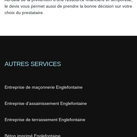
le devis vous permet aussi de prendre la bonne décision sur votre
choix du prestataire.
AUTRES SERVICES
Entreprise de maçonnerie Englefontaine
Entreprise d'assainissement Englefontaine
Entreprise de terrassement Englefontaine
Béton imprimé Englefontaine