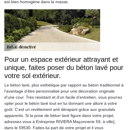
est bien homogène dans la masse.
Pour un espace extérieur attrayant et
unique, faites poser du béton lavé pour
votre sol extérieur.
Le béton lavé, plus esthétique par rapport au béton traditionnel à
l’avantage d’être personnalisé pour une décoration originale
d’une cour. Très résistant et d’un facile d’entretien, vous pourrez
opter pour le béton lavé tout en lui donnant une allure à votre
goût. C’est un revêtement anti dérapant grâce aux granulats
apparents. Si la pose de béton lavé figure dans votre projet,
adressez-vous à Entreprise RIVIERA Maçonnerie 59, à ville},
dans le 59530. Faites-lui part de votre projet et il vous