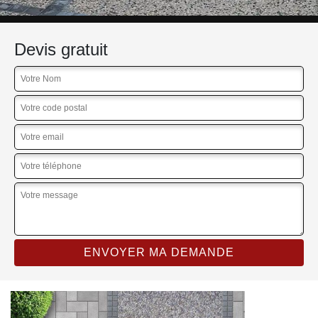
Devis gratuit