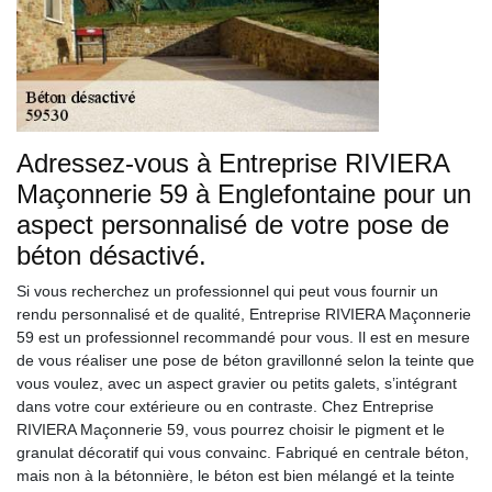
Adressez-vous à Entreprise RIVIERA
Maçonnerie 59 à Englefontaine pour un
aspect personnalisé de votre pose de
béton désactivé.
Si vous recherchez un professionnel qui peut vous fournir un
rendu personnalisé et de qualité, Entreprise RIVIERA Maçonnerie
59 est un professionnel recommandé pour vous. Il est en mesure
de vous réaliser une pose de béton gravillonné selon la teinte que
vous voulez, avec un aspect gravier ou petits galets, s’intégrant
dans votre cour extérieure ou en contraste. Chez Entreprise
RIVIERA Maçonnerie 59, vous pourrez choisir le pigment et le
granulat décoratif qui vous convainc. Fabriqué en centrale béton,
mais non à la bétonnière, le béton est bien mélangé et la teinte