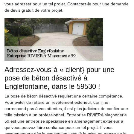
vous adresser pour un tel projet. Contactez-le pour une demande
de devis gratuit de votre projet.
Adressez-vous à « client} pour une
pose de béton désactivé à
Englefontaine, dans le 59530 !
La pose de béton désactivé requiert une certaine compétence.
Pour éviter de refaire un revêtement extérieur, car il ne
correspond pas à vos attentes, il est plus judicieux de confier une
telle mission à un professionnel. Entreprise RIVIERA Maçonnerie
59 est une entreprise spécialisée en aménagement extérieur à
qui vous pouvez faire confiance pour un tel projet. Il vous
accompagnera dès la conception jusqu’à la mise en œuvre de la