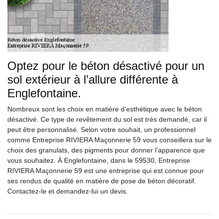
Optez pour le béton désactivé pour un
sol extérieur à l’allure différente à
Englefontaine.
Nombreux sont les choix en matière d’esthétique avec le béton
désactivé. Ce type de revêtement du sol est très demandé, car il
peut être personnalisé. Selon votre souhait, un professionnel
comme Entreprise RIVIERA Maçonnerie 59 vous conseillera sur le
choix des granulats, des pigments pour donner l’apparence que
vous souhaitez. À Englefontaine, dans le 59530, Entreprise
RIVIERA Maçonnerie 59 est une entreprise qui est connue pour
ses rendus de qualité en matière de pose de béton décoratif.
Contactez-le et demandez-lui un devis.