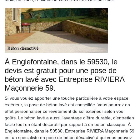
À Englefontaine, dans le 59530, le
devis est gratuit pour une pose de
béton lavé avec Entreprise RIVIERA
Maçonnerie 59.
Si vous voulez apporter une touche particulière à votre espace
extérieur, la pose de béton lavé est conseillée. Vous pourrez en
effet personnaliser ce revêtement du sol extérieur selon vos
goûts. Le béton lavé a aussi l’avantage d’être durable, d’entretien
facile tout en étant décoratif par rapport à un béton classique. À
Englefontaine, dans le 59530, Entreprise RIVIERA Maçonnerie 59
est un spécialiste en pose de béton désactivé à qui vous pouvez