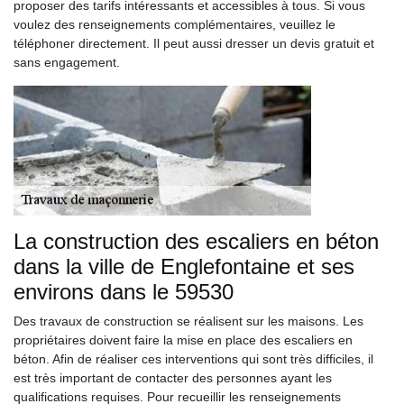
proposer des tarifs intéressants et accessibles à tous. Si vous
voulez des renseignements complémentaires, veuillez le
téléphoner directement. Il peut aussi dresser un devis gratuit et
sans engagement.
La construction des escaliers en béton
dans la ville de Englefontaine et ses
environs dans le 59530
Des travaux de construction se réalisent sur les maisons. Les
propriétaires doivent faire la mise en place des escaliers en
béton. Afin de réaliser ces interventions qui sont très difficiles, il
est très important de contacter des personnes ayant les
qualifications requises. Pour recueillir les renseignements