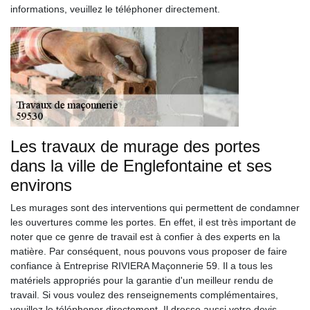
informations, veuillez le téléphoner directement.
Les travaux de murage des portes
dans la ville de Englefontaine et ses
environs
Les murages sont des interventions qui permettent de condamner
les ouvertures comme les portes. En effet, il est très important de
noter que ce genre de travail est à confier à des experts en la
matière. Par conséquent, nous pouvons vous proposer de faire
confiance à Entreprise RIVIERA Maçonnerie 59. Il a tous les
matériels appropriés pour la garantie d'un meilleur rendu de
travail. Si vous voulez des renseignements complémentaires,
veuillez le téléphoner directement. Il dresse aussi votre devis