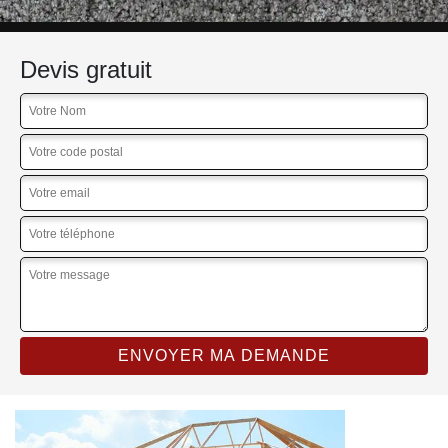
Devis gratuit