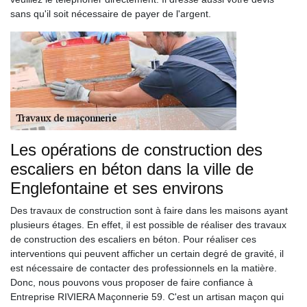
sans qu'il soit nécessaire de payer de l'argent.
Les opérations de construction des
escaliers en béton dans la ville de
Englefontaine et ses environs
Des travaux de construction sont à faire dans les maisons ayant
plusieurs étages. En effet, il est possible de réaliser des travaux
de construction des escaliers en béton. Pour réaliser ces
interventions qui peuvent afficher un certain degré de gravité, il
est nécessaire de contacter des professionnels en la matière.
Donc, nous pouvons vous proposer de faire confiance à
Entreprise RIVIERA Maçonnerie 59. C'est un artisan maçon qui