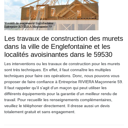
Les travaux de construction des murets
dans la ville de Englefontaine et les
localités avoisinantes dans le 59530
Les interventions ou les travaux de construction pour les murets
sont très techniques. En effet, il faut connaître les multiples
techniques pour faire ces opérations. Donc, nous pouvons vous
proposer de faire confiance à Entreprise RIVIERA Maçonnerie 59.
Il faut rappeler qu'il s'agit d'un maçon qui peut utiliser les
différents équipements pour la garantie d'un meilleur rendu de
travail. Pour recueillir les renseignements complémentaires,
veuillez le téléphoner directement. Il dresse aussi un devis
totalement gratuit et sans engagement.