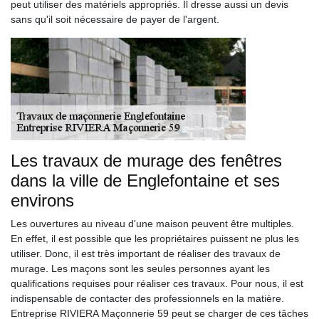
peut utiliser des matériels appropriés. Il dresse aussi un devis
sans qu'il soit nécessaire de payer de l'argent.
Les travaux de murage des fenêtres
dans la ville de Englefontaine et ses
environs
Les ouvertures au niveau d'une maison peuvent être multiples.
En effet, il est possible que les propriétaires puissent ne plus les
utiliser. Donc, il est très important de réaliser des travaux de
murage. Les maçons sont les seules personnes ayant les
qualifications requises pour réaliser ces travaux. Pour nous, il est
indispensable de contacter des professionnels en la matière.
Entreprise RIVIERA Maçonnerie 59 peut se charger de ces tâches