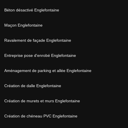
Béton désactivé Englefontaine
Maçon Englefontaine
Ravalement de façade Englefontaine
Entreprise pose d'enrobé Englefontaine
Aménagement de parking et allée Englefontaine
Création de dalle Englefontaine
Création de murets et murs Englefontaine
Création de chéneau PVC Englefontaine