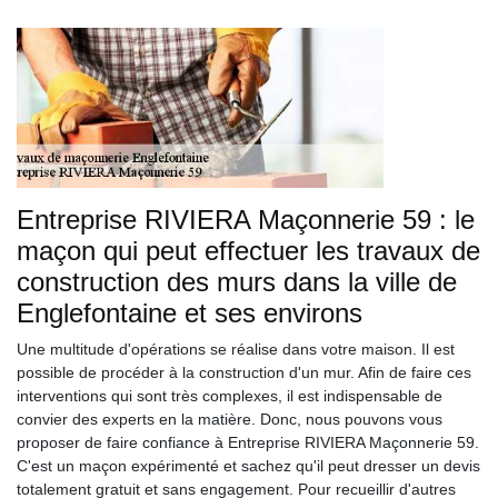
Entreprise RIVIERA Maçonnerie 59 : le
maçon qui peut effectuer les travaux de
construction des murs dans la ville de
Englefontaine et ses environs
Une multitude d'opérations se réalise dans votre maison. Il est
possible de procéder à la construction d'un mur. Afin de faire ces
interventions qui sont très complexes, il est indispensable de
convier des experts en la matière. Donc, nous pouvons vous
proposer de faire confiance à Entreprise RIVIERA Maçonnerie 59.
C'est un maçon expérimenté et sachez qu'il peut dresser un devis
totalement gratuit et sans engagement. Pour recueillir d'autres