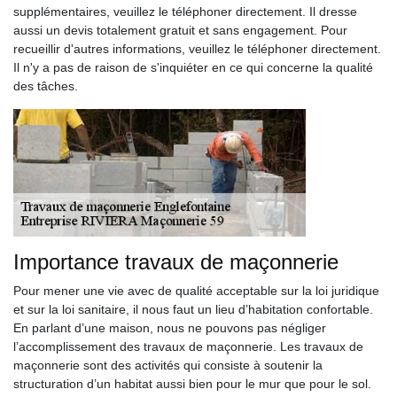
supplémentaires, veuillez le téléphoner directement. Il dresse
aussi un devis totalement gratuit et sans engagement. Pour
recueillir d'autres informations, veuillez le téléphoner directement.
Il n'y a pas de raison de s'inquiéter en ce qui concerne la qualité
des tâches.
Importance travaux de maçonnerie
Pour mener une vie avec de qualité acceptable sur la loi juridique
et sur la loi sanitaire, il nous faut un lieu d’habitation confortable.
En parlant d’une maison, nous ne pouvons pas négliger
l’accomplissement des travaux de maçonnerie. Les travaux de
maçonnerie sont des activités qui consiste à soutenir la
structuration d’un habitat aussi bien pour le mur que pour le sol.