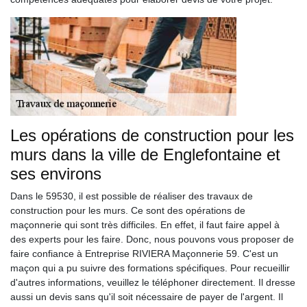
Les opérations de construction pour les
murs dans la ville de Englefontaine et
ses environs
Dans le 59530, il est possible de réaliser des travaux de
construction pour les murs. Ce sont des opérations de
maçonnerie qui sont très difficiles. En effet, il faut faire appel à
des experts pour les faire. Donc, nous pouvons vous proposer de
faire confiance à Entreprise RIVIERA Maçonnerie 59. C'est un
maçon qui a pu suivre des formations spécifiques. Pour recueillir
d'autres informations, veuillez le téléphoner directement. Il dresse
aussi un devis sans qu'il soit nécessaire de payer de l'argent. Il