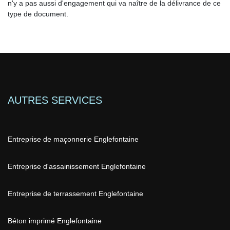
n'y a pas aussi d'engagement qui va naître de la délivrance de ce
type de document.
AUTRES SERVICES
Entreprise de maçonnerie Englefontaine
Entreprise d'assainissement Englefontaine
Entreprise de terrassement Englefontaine
Béton imprimé Englefontaine