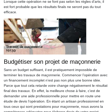
Lorsque cette opération ne se font pas selon les règles d’arts, il
est fort probable que les résultats finals ne seront pas du tout
efficace.
Budgétiser son projet de maçonnerie
Sans un budget suffisant, il est pratiquement impossible de
terminer les travaux de maçonnerie. Commencer l’opération avec
un financement incomplet n’est pas non plus une bonne idée.
Parce que tout cela retarde voire change négativement le résultat
final des travaux. En effet, la meilleure chose à faire, c’est de
demander une aide professionnelle pour mettre en route une
étude de devis l’opération. En étant un artisan professionnel en
tous ceux qui sont prestations pour maçonnerie, nous avons la
compétences adéquates pour élaborer devis de votre projet.