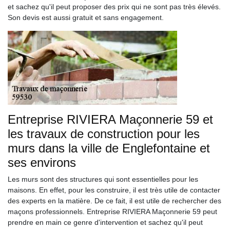
et sachez qu'il peut proposer des prix qui ne sont pas très élevés.
Son devis est aussi gratuit et sans engagement.
Entreprise RIVIERA Maçonnerie 59 et
les travaux de construction pour les
murs dans la ville de Englefontaine et
ses environs
Les murs sont des structures qui sont essentielles pour les
maisons. En effet, pour les construire, il est très utile de contacter
des experts en la matière. De ce fait, il est utile de rechercher des
maçons professionnels. Entreprise RIVIERA Maçonnerie 59 peut
prendre en main ce genre d'intervention et sachez qu'il peut