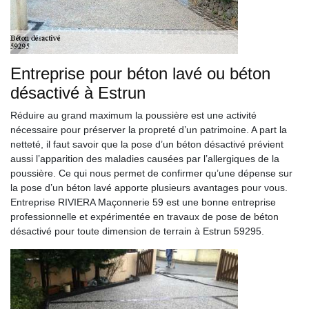
Entreprise pour béton lavé ou béton
désactivé à Estrun
Réduire au grand maximum la poussière est une activité
nécessaire pour préserver la propreté d’un patrimoine. A part la
netteté, il faut savoir que la pose d’un béton désactivé prévient
aussi l’apparition des maladies causées par l’allergiques de la
poussière. Ce qui nous permet de confirmer qu’une dépense sur
la pose d’un béton lavé apporte plusieurs avantages pour vous.
Entreprise RIVIERA Maçonnerie 59 est une bonne entreprise
professionnelle et expérimentée en travaux de pose de béton
désactivé pour toute dimension de terrain à Estrun 59295.