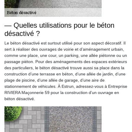
— Quelles utilisations pour le béton
désactivé ?
Le béton désactivé est surtout utilisé pour son aspect décoratif. Il
sert à réaliser des ouvrages de voirie et d’aménagement urbain,
comme une place, une cour, un parking, une allée piétonne ou un
passage piéton. Pour des aménagements des espaces extérieurs
des particuliers, le béton désactivé trouve aussi sa place dans la
construction d’une terrasse en béton, d’une allée de jardin, d’une
plage de piscine, d’une allée de garage, d’une aire de
stationnement de véhicules. À Estrun, adressez-vous à Entreprise
RIVIERA Maçonnerie 59 pour la construction d’un ouvrage en
béton désactivé.