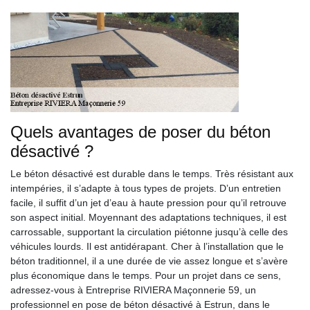
Quels avantages de poser du béton
désactivé ?
Le béton désactivé est durable dans le temps. Très résistant aux
intempéries, il s’adapte à tous types de projets. D’un entretien
facile, il suffit d’un jet d’eau à haute pression pour qu’il retrouve
son aspect initial. Moyennant des adaptations techniques, il est
carrossable, supportant la circulation piétonne jusqu’à celle des
véhicules lourds. Il est antidérapant. Cher à l’installation que le
béton traditionnel, il a une durée de vie assez longue et s’avère
plus économique dans le temps. Pour un projet dans ce sens,
adressez-vous à Entreprise RIVIERA Maçonnerie 59, un
professionnel en pose de béton désactivé à Estrun, dans le