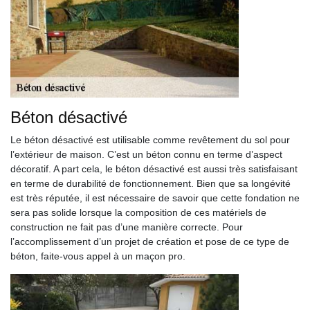
Béton désactivé
Le béton désactivé est utilisable comme revêtement du sol pour
l’extérieur de maison. C’est un béton connu en terme d’aspect
décoratif. A part cela, le béton désactivé est aussi très satisfaisant
en terme de durabilité de fonctionnement. Bien que sa longévité
est très réputée, il est nécessaire de savoir que cette fondation ne
sera pas solide lorsque la composition de ces matériels de
construction ne fait pas d’une manière correcte. Pour
l’accomplissement d’un projet de création et pose de ce type de
béton, faite-vous appel à un maçon pro.