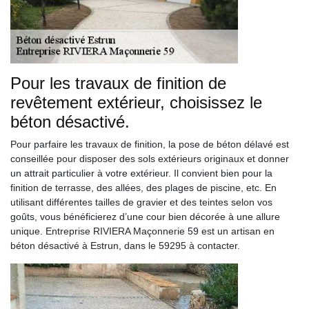
Pour les travaux de finition de
revêtement extérieur, choisissez le
béton désactivé.
Pour parfaire les travaux de finition, la pose de béton délavé est
conseillée pour disposer des sols extérieurs originaux et donner
un attrait particulier à votre extérieur. Il convient bien pour la
finition de terrasse, des allées, des plages de piscine, etc. En
utilisant différentes tailles de gravier et des teintes selon vos
goûts, vous bénéficierez d’une cour bien décorée à une allure
unique. Entreprise RIVIERA Maçonnerie 59 est un artisan en
béton désactivé à Estrun, dans le 59295 à contacter.