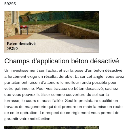
59295.
Champs d’application béton désactivé
Un investissement sur l’achat et sur la pose d’un béton désactivé
a forcément exigé un résultat durable. Et sur cet angle, vous avez
parfaitement raison d’attendre le meilleur rendu possible pour
votre patrimoine. Pour vos travaux de béton désactivé, sachez
que vous pouvez l’utiliser comme couverture du sol sur la
terrasse, le cours et aussi l’allée. Seul le prestataire qualifié en
travaux de maçonnerie qui doit prendre en main la mise en route
de cette opération. Le respect de ce règlement vous permet de
garantir votre satisfaction.