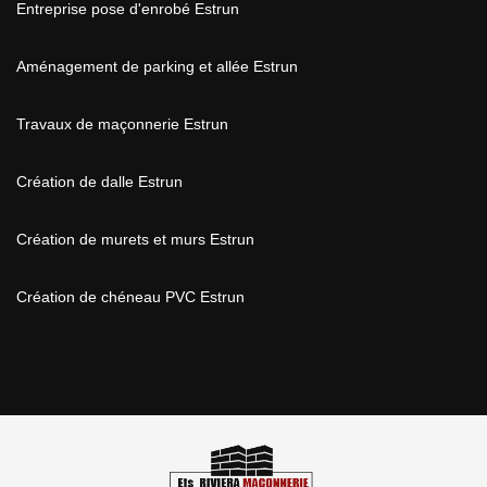
Entreprise pose d'enrobé Estrun
Aménagement de parking et allée Estrun
Travaux de maçonnerie Estrun
Création de dalle Estrun
Création de murets et murs Estrun
Création de chéneau PVC Estrun