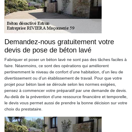
Demandez-nous gratuitement votre
devis de pose de béton lavé
Fabriquer et poser un béton lavé ne sont pas des tâches faciles à
faire. Néanmoins, ce sont des opérations qui améliorent
pertinemment le niveau de confort d’une habitation, d’un lieu de
divertissement ou d’un établissement de travail. Pour que votre
projet pour béton lavé se déroule selon les normes exigées,
pensez à commencer votre préparatif par une demande de devis.
Au-delà de la prévention d’une ressource financière et temporelle,
le devis vous permet aussi de prendre la bonne décision sur votre
choix du prestataire.