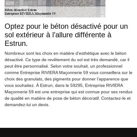
Optez pour le béton désactivé pour un
sol extérieur à l’allure différente à
Estrun.
Nombreux sont les choix en matière d’esthétique avec le béton
désactivé. Ce type de revêtement du sol est très demandé, car il
peut être personnalisé. Selon votre souhait, un professionnel
comme Entreprise RIVIERA Maçonnerie 59 vous conseillera sur le
choix des granulats, des pigments pour donner l’apparence que
vous souhaitez. À Estrun, dans le 59295, Entreprise RIVIERA
Maçonnerie 59 est une entreprise qui est connue pour ses rendus
de qualité en matière de pose de béton décoratif. Contactez-le et
demandez-lui un devis.