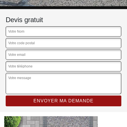
Devis gratuit