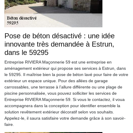
Pose de béton désactivé : une idée
innovante très demandée à Estrun,
dans le 59295
Entreprise RIVIERA Maçonnerie 59 est une entreprise en
aménagement extérieur qui propose ses services à Estrun, dans
le 59295. Il maîtrise bien la pose de béton lavé pour faire de votre
extérieur un espace unique. Pour des allées de garage
carrossables, une terrasse à l’allure différente ou une plage de
piscine personnalisée, vous pouvez solliciter les services de
Entreprise RIVIERA Maçonnerie 59. Si vous le contactez, il voua
accompagnera dans la conception pour identifier ensemble la
solution revêtement extérieur décoratif selon vos souhaits.
Appelez-le, il saura satisfaire votre demande grâce à son savoir-
faire.