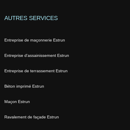
AUTRES SERVICES
Entreprise de maçonnerie Estrun
Entreprise d'assainissement Estrun
Entreprise de terrassement Estrun
Béton imprimé Estrun
Maçon Estrun
Ravalement de façade Estrun