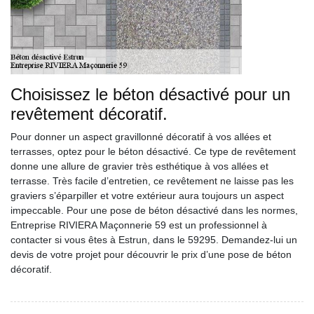
Choisissez le béton désactivé pour un
revêtement décoratif.
Pour donner un aspect gravillonné décoratif à vos allées et
terrasses, optez pour le béton désactivé. Ce type de revêtement
donne une allure de gravier très esthétique à vos allées et
terrasse. Très facile d’entretien, ce revêtement ne laisse pas les
graviers s’éparpiller et votre extérieur aura toujours un aspect
impeccable. Pour une pose de béton désactivé dans les normes,
Entreprise RIVIERA Maçonnerie 59 est un professionnel à
contacter si vous êtes à Estrun, dans le 59295. Demandez-lui un
devis de votre projet pour découvrir le prix d’une pose de béton
décoratif.