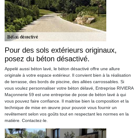
Pour des sols extérieurs originaux,
posez du béton désactivé.
Appelé aussi béton lavé, le béton désactivé offre une allure
originale à votre espace extérieur. Il convient bien à la réalisation
de terrasse, des bords de piscine, des allées carrossables. Si
vous voulez personnaliser votre béton délavé, Entreprise RIVIERA
Maçonnerie 59 est une entreprise de pose de béton lavé à qui
vous pouvez faire confiance. Il maitrise bien la composition et la
technique de mise en œuvre pour pouvoir vous fournir un
revêtement selon vos goûts tout en respectant les normes en la
matière. Contactez-le.