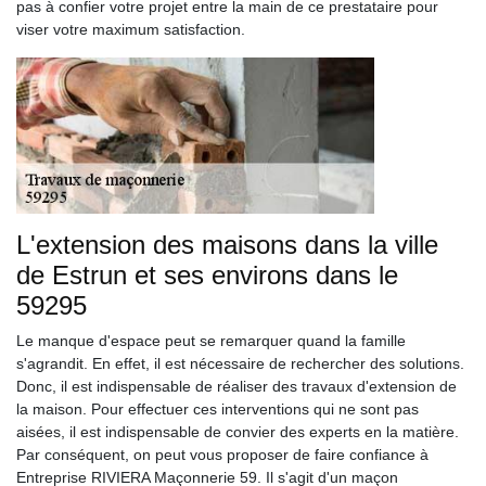
pas à confier votre projet entre la main de ce prestataire pour
viser votre maximum satisfaction.
L'extension des maisons dans la ville
de Estrun et ses environs dans le
59295
Le manque d'espace peut se remarquer quand la famille
s'agrandit. En effet, il est nécessaire de rechercher des solutions.
Donc, il est indispensable de réaliser des travaux d'extension de
la maison. Pour effectuer ces interventions qui ne sont pas
aisées, il est indispensable de convier des experts en la matière.
Par conséquent, on peut vous proposer de faire confiance à
Entreprise RIVIERA Maçonnerie 59. Il s'agit d'un maçon