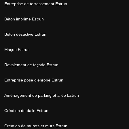
Entreprise de terrassement Estrun
Béton imprimé Estrun
Béton désactivé Estrun
Maçon Estrun
Ravalement de façade Estrun
Entreprise pose d'enrobé Estrun
Aménagement de parking et allée Estrun
Création de dalle Estrun
Création de murets et murs Estrun