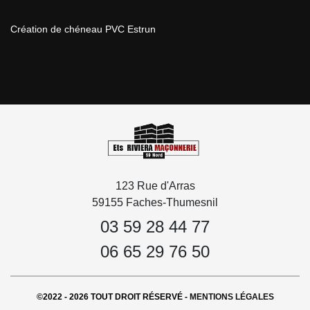
Création de chéneau PVC Estrun
123 Rue d'Arras
59155 Faches-Thumesnil
03 59 28 44 77
06 65 29 76 50
©2022 - 2026 TOUT DROIT RÉSERVÉ -
MENTIONS LÉGALES