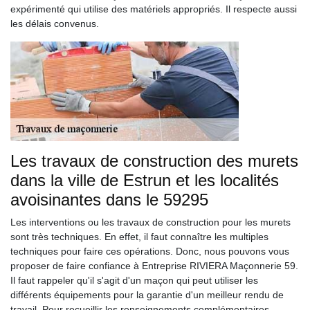
expérimenté qui utilise des matériels appropriés. Il respecte aussi
les délais convenus.
Les travaux de construction des murets
dans la ville de Estrun et les localités
avoisinantes dans le 59295
Les interventions ou les travaux de construction pour les murets
sont très techniques. En effet, il faut connaître les multiples
techniques pour faire ces opérations. Donc, nous pouvons vous
proposer de faire confiance à Entreprise RIVIERA Maçonnerie 59.
Il faut rappeler qu'il s'agit d'un maçon qui peut utiliser les
différents équipements pour la garantie d'un meilleur rendu de
travail. Pour recueillir les renseignements complémentaires,