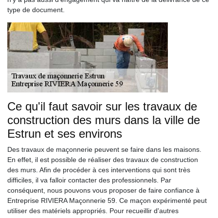
type de document.
Ce qu'il faut savoir sur les travaux de
construction des murs dans la ville de
Estrun et ses environs
Des travaux de maçonnerie peuvent se faire dans les maisons.
En effet, il est possible de réaliser des travaux de construction
des murs. Afin de procéder à ces interventions qui sont très
difficiles, il va falloir contacter des professionnels. Par
conséquent, nous pouvons vous proposer de faire confiance à
Entreprise RIVIERA Maçonnerie 59. Ce maçon expérimenté peut
utiliser des matériels appropriés. Pour recueillir d'autres