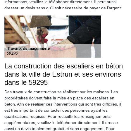
informations, veuillez le téléphoner directement. Il peut aussi
dresser un devis sans qu'il soit nécessaire de payer de l'argent.
La construction des escaliers en béton
dans la ville de Estrun et ses environs
dans le 59295
Des travaux de construction se réalisent sur les maisons. Les
propriétaires doivent faire la mise en place des escaliers en
béton. Afin de réaliser ces interventions qui sont très difficiles, il
est très important de contacter des personnes ayant les
qualifications requises. Pour recueillir les renseignements
supplémentaires, veuillez le téléphoner directement. Il dresse
aussi un devis totalement gratuit et sans engagement. Pour