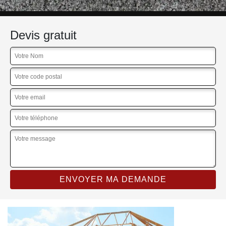
Devis gratuit