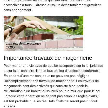
accessibles à tous. Il dresse aussi un devis totalement gratuit et
sans engagement.
Importance travaux de maçonnerie
Pour mener une vie avec de qualité acceptable sur la loi juridique
et sur la loi sanitaire, il nous faut un lieu d’habitation confortable.
En parlant d’une maison, nous ne pouvons pas négliger
l’accomplissement des travaux de maçonnerie. Les travaux de
maçonnerie sont des activités qui consiste à soutenir la
structuration d’un habitat aussi bien pour le mur que pour le sol.
Lorsque cette opération ne se font pas selon les règles d’arts, il
est fort probable que les résultats finals ne seront pas du tout
efficace.