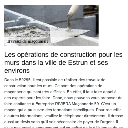
Les opérations de construction pour les
murs dans la ville de Estrun et ses
environs
Dans le 59295, il est possible de réaliser des travaux de
construction pour les murs. Ce sont des opérations de
maçonnerie qui sont très difficiles. En effet, il faut faire appel à
des experts pour les faire. Donc, nous pouvons vous proposer de
faire confiance à Entreprise RIVIERA Maçonnerie 59. C'est un
maçon qui a pu suivre des formations spécifiques. Pour recueillir
d'autres informations, veuillez le téléphoner directement. Il dresse
aussi un devis sans qu'il soit nécessaire de payer de l'argent. Il
n'y a pas aussi d'engagement qui va naître de la délivrance de ce