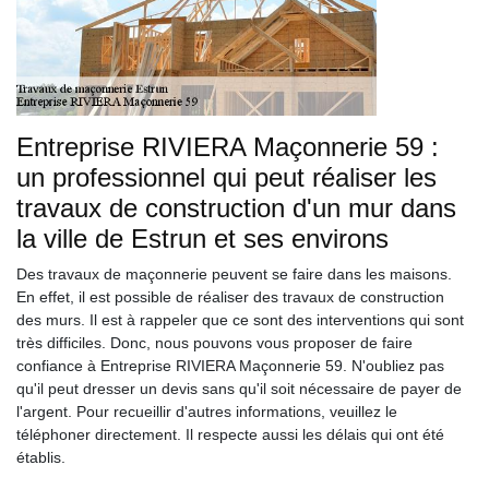
Entreprise RIVIERA Maçonnerie 59 :
un professionnel qui peut réaliser les
travaux de construction d'un mur dans
la ville de Estrun et ses environs
Des travaux de maçonnerie peuvent se faire dans les maisons.
En effet, il est possible de réaliser des travaux de construction
des murs. Il est à rappeler que ce sont des interventions qui sont
très difficiles. Donc, nous pouvons vous proposer de faire
confiance à Entreprise RIVIERA Maçonnerie 59. N'oubliez pas
qu'il peut dresser un devis sans qu'il soit nécessaire de payer de
l'argent. Pour recueillir d'autres informations, veuillez le
téléphoner directement. Il respecte aussi les délais qui ont été
établis.