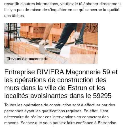
recueillir d'autres informations, veuillez le téléphoner directement.
Il n'y a pas de raison de s'inquiéter en ce qui concerne la qualité
des tâches.
Entreprise RIVIERA Maçonnerie 59 et
les opérations de construction des
murs dans la ville de Estrun et les
localités avoisinantes dans le 59295
Toutes les opérations de construction sont à effectuer par des
personnes ayant les qualifications requises. En effet, il est
nécessaire de réaliser ces interventions en contactant des
maçons. Sachez que vous pouvez faire confiance à Entreprise