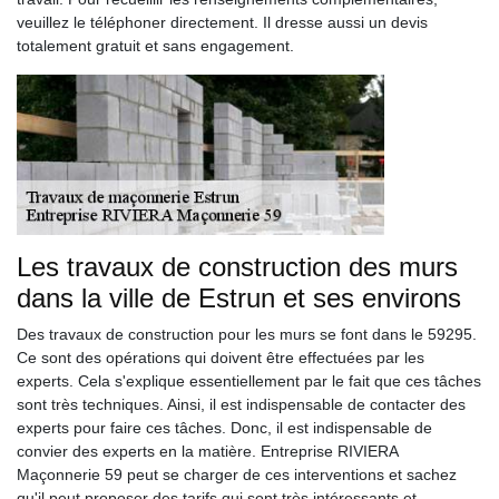
veuillez le téléphoner directement. Il dresse aussi un devis
totalement gratuit et sans engagement.
Les travaux de construction des murs
dans la ville de Estrun et ses environs
Des travaux de construction pour les murs se font dans le 59295.
Ce sont des opérations qui doivent être effectuées par les
experts. Cela s'explique essentiellement par le fait que ces tâches
sont très techniques. Ainsi, il est indispensable de contacter des
experts pour faire ces tâches. Donc, il est indispensable de
convier des experts en la matière. Entreprise RIVIERA
Maçonnerie 59 peut se charger de ces interventions et sachez
qu'il peut proposer des tarifs qui sont très intéressants et