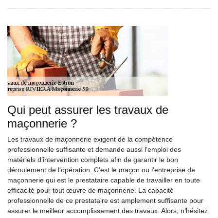
Qui peut assurer les travaux de
maçonnerie ?
Les travaux de maçonnerie exigent de la compétence
professionnelle suffisante et demande aussi l’emploi des
matériels d’intervention complets afin de garantir le bon
déroulement de l’opération. C’est le maçon ou l’entreprise de
maçonnerie qui est le prestataire capable de travailler en toute
efficacité pour tout œuvre de maçonnerie. La capacité
professionnelle de ce prestataire est amplement suffisante pour
assurer le meilleur accomplissement des travaux. Alors, n’hésitez