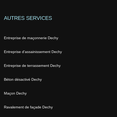
AUTRES SERVICES
Entreprise de maçonnerie Dechy
Entreprise d'assainissement Dechy
Entreprise de terrassement Dechy
Béton désactivé Dechy
Maçon Dechy
Ravalement de façade Dechy