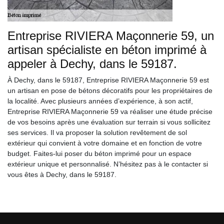
Entreprise RIVIERA Maçonnerie 59, un
artisan spécialiste en béton imprimé à
appeler à Dechy, dans le 59187.
À Dechy, dans le 59187, Entreprise RIVIERA Maçonnerie 59 est
un artisan en pose de bétons décoratifs pour les propriétaires de
la localité. Avec plusieurs années d’expérience, à son actif,
Entreprise RIVIERA Maçonnerie 59 va réaliser une étude précise
de vos besoins après une évaluation sur terrain si vous sollicitez
ses services. Il va proposer la solution revêtement de sol
extérieur qui convient à votre domaine et en fonction de votre
budget. Faites-lui poser du béton imprimé pour un espace
extérieur unique et personnalisé. N’hésitez pas à le contacter si
vous êtes à Dechy, dans le 59187.