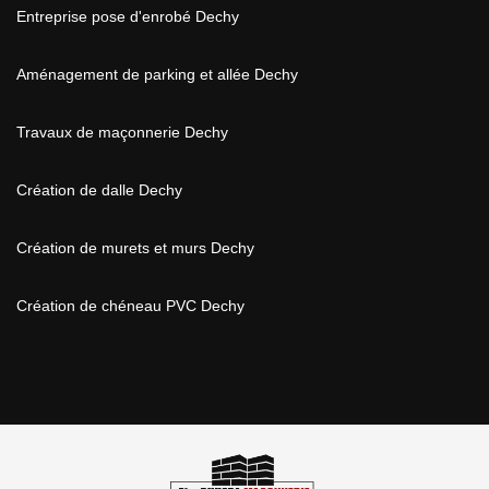
Entreprise pose d'enrobé Dechy
Aménagement de parking et allée Dechy
Travaux de maçonnerie Dechy
Création de dalle Dechy
Création de murets et murs Dechy
Création de chéneau PVC Dechy