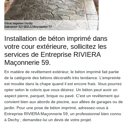
Installation de béton imprimé dans
votre cour extérieure, sollicitez les
services de Entreprise RIVIERA
Maçonnerie 59.
En matière de revêtement extérieur, le béton imprimé fait partie
de la catégorie des bétons décoratifs très tendance. L’empreinte
est moulée dans la chape quand il est encore frais. Vous pourrez
opter selon le coloris que vous désirez. Un béton peut avoir un
aspect pierre, parquet, brique ou pavé. C’est un revêtement qui
convient bien aux abords de piscine, aux allées de garages ou de
jardin. Pour une pose de béton imprimé, adressez-vous à
Entreprise RIVIERA Maçonnerie 59, un professionnel bien connu
à Dechy ; demandez-lui un devis de votre projet.