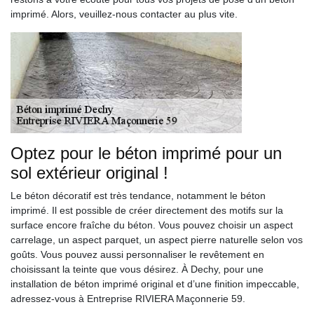
imprimé. Alors, veuillez-nous contacter au plus vite.
Optez pour le béton imprimé pour un
sol extérieur original !
Le béton décoratif est très tendance, notamment le béton
imprimé. Il est possible de créer directement des motifs sur la
surface encore fraîche du béton. Vous pouvez choisir un aspect
carrelage, un aspect parquet, un aspect pierre naturelle selon vos
goûts. Vous pouvez aussi personnaliser le revêtement en
choisissant la teinte que vous désirez. À Dechy, pour une
installation de béton imprimé original et d’une finition impeccable,
adressez-vous à Entreprise RIVIERA Maçonnerie 59.