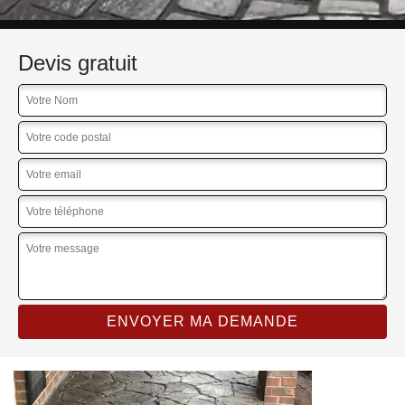
Devis gratuit