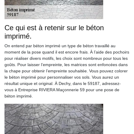
Ce qui est à retenir sur le béton
imprimé.
On entend par béton imprimé un type de béton travaillé au
moment de la pose quand il est encore frais. À l’aide des pochoirs
pour réaliser divers motifs, les choix sont nombreux pour tous les
goûts. Pour laisser l’empreinte, les matrices sont enfoncées dans
la chape pour obtenir l’empreinte souhaitée. Vous pouvez colorer
le béton imprimé pour personnaliser vos sols. Vous aurez un
résultat unique et original. À Dechy, dans le 59187, adressez-
vous à Entreprise RIVIERA Maçonnerie 59 pour une pose de
béton imprimé.