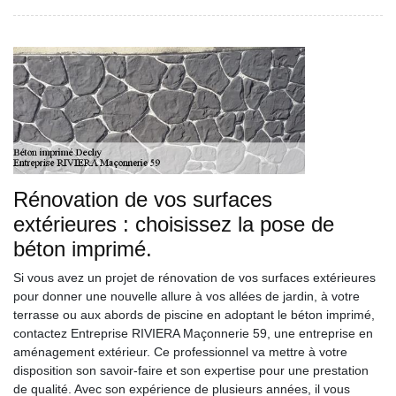
Rénovation de vos surfaces
extérieures : choisissez la pose de
béton imprimé.
Si vous avez un projet de rénovation de vos surfaces extérieures
pour donner une nouvelle allure à vos allées de jardin, à votre
terrasse ou aux abords de piscine en adoptant le béton imprimé,
contactez Entreprise RIVIERA Maçonnerie 59, une entreprise en
aménagement extérieur. Ce professionnel va mettre à votre
disposition son savoir-faire et son expertise pour une prestation
de qualité. Avec son expérience de plusieurs années, il vous