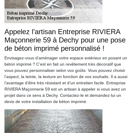
Appelez l’artisan Entreprise RIVIERA
Maçonnerie 59 à Dechy pour une pose
de béton imprimé personnalisé !
Envisagez-vous d’aménager votre espace extérieur en posant un
béton imprimé ? C’est en fait un revêtement très décoratif que
vous pouvez personnaliser selon vos goûts. Vous pouvez choisir
l’aspect, la teinte, la texture en fonction de vos souhaits. Il a aussi
l’avantage d’être très résistant et d’un entretien facile. Entreprise
RIVIERA Maçonnerie 59 est un artisan à appeler si vous avez un
projet dans ce sens à Dechy. Contactez-le et demandez-lui un
devis de votre installation de béton imprimé.