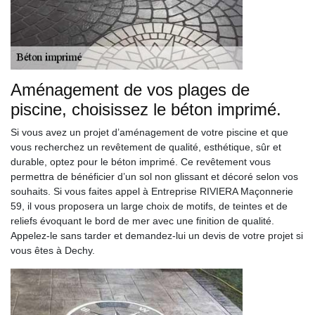
Aménagement de vos plages de
piscine, choisissez le béton imprimé.
Si vous avez un projet d’aménagement de votre piscine et que
vous recherchez un revêtement de qualité, esthétique, sûr et
durable, optez pour le béton imprimé. Ce revêtement vous
permettra de bénéficier d’un sol non glissant et décoré selon vos
souhaits. Si vous faites appel à Entreprise RIVIERA Maçonnerie
59, il vous proposera un large choix de motifs, de teintes et de
reliefs évoquant le bord de mer avec une finition de qualité.
Appelez-le sans tarder et demandez-lui un devis de votre projet si
vous êtes à Dechy.