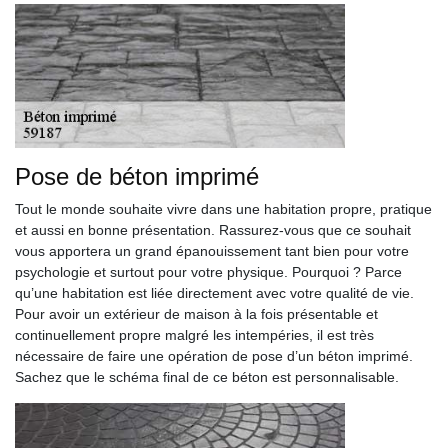
Pose de béton imprimé
Tout le monde souhaite vivre dans une habitation propre, pratique
et aussi en bonne présentation. Rassurez-vous que ce souhait
vous apportera un grand épanouissement tant bien pour votre
psychologie et surtout pour votre physique. Pourquoi ? Parce
qu’une habitation est liée directement avec votre qualité de vie.
Pour avoir un extérieur de maison à la fois présentable et
continuellement propre malgré les intempéries, il est très
nécessaire de faire une opération de pose d’un béton imprimé.
Sachez que le schéma final de ce béton est personnalisable.