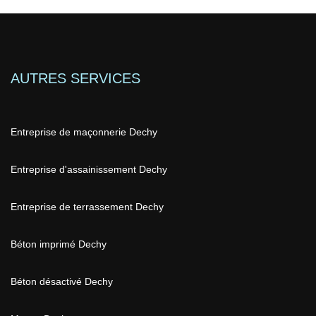
AUTRES SERVICES
Entreprise de maçonnerie Dechy
Entreprise d'assainissement Dechy
Entreprise de terrassement Dechy
Béton imprimé Dechy
Béton désactivé Dechy