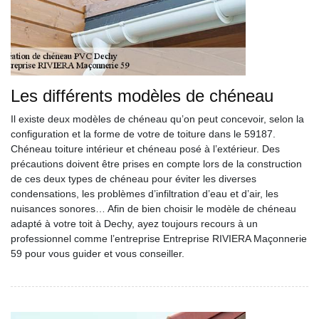
Les différents modèles de chéneau
Il existe deux modèles de chéneau qu’on peut concevoir, selon la
configuration et la forme de votre de toiture dans le 59187.
Chéneau toiture intérieur et chéneau posé à l’extérieur. Des
précautions doivent être prises en compte lors de la construction
de ces deux types de chéneau pour éviter les diverses
condensations, les problèmes d’infiltration d’eau et d’air, les
nuisances sonores… Afin de bien choisir le modèle de chéneau
adapté à votre toit à Dechy, ayez toujours recours à un
professionnel comme l’entreprise Entreprise RIVIERA Maçonnerie
59 pour vous guider et vous conseiller.