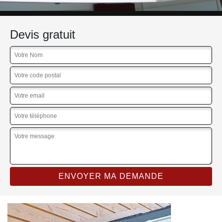
Devis gratuit