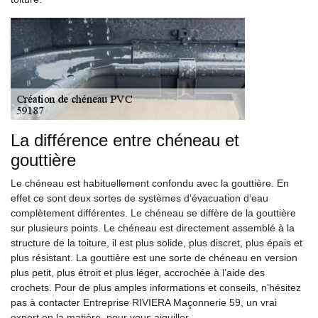
La différence entre chéneau et
gouttière
Le chéneau est habituellement confondu avec la gouttière. En
effet ce sont deux sortes de systèmes d’évacuation d’eau
complètement différentes. Le chéneau se diffère de la gouttière
sur plusieurs points. Le chéneau est directement assemblé à la
structure de la toiture, il est plus solide, plus discret, plus épais et
plus résistant. La gouttière est une sorte de chéneau en version
plus petit, plus étroit et plus léger, accrochée à l’aide des
crochets. Pour de plus amples informations et conseils, n’hésitez
pas à contacter Entreprise RIVIERA Maçonnerie 59, un vrai
expert en la matière, pour vous aiguiller.