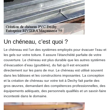
Un chéneau, c’est quoi ?
Le chéneau est l’un des systèmes employés pour évacuer l’eau et
les gels sur votre toiture. Il assure l’étanchéité parfaite de votre
couverture. Le chéneau est plus durable que les autres systèmes
d’évacuation d’eau (gouttière), du fait qu’il est encastré
directement sur les pans de mur. Le chéneau est utilisé souvent
dans les bâtisses et les constructions imposantes. La conception
et la création de chéneau sur votre toit à Dechy fait partie des
gros œuvres, demandant des compétences professionnelles, des
équipements adéquats, des personnels qualifiés et un savoir-faire
incontesté dans le domaine.