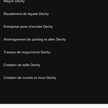
Maçon Dechy
Ravalement de façade Dechy
Entreprise pose d'enrobé Dechy
Aménagement de parking et allée Dechy
Travaux de maçonnerie Dechy
Création de dalle Dechy
Création de murets et murs Dechy