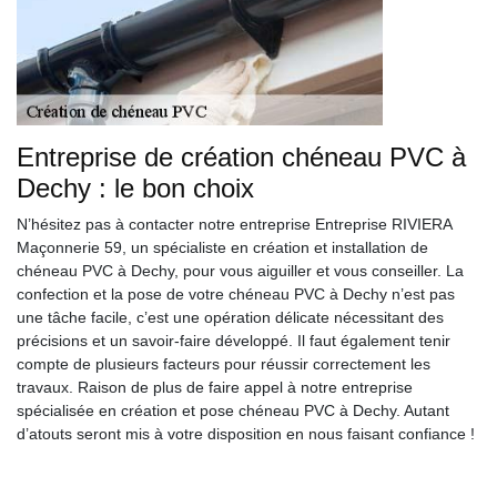
Entreprise de création chéneau PVC à
Dechy : le bon choix
N’hésitez pas à contacter notre entreprise Entreprise RIVIERA
Maçonnerie 59, un spécialiste en création et installation de
chéneau PVC à Dechy, pour vous aiguiller et vous conseiller. La
confection et la pose de votre chéneau PVC à Dechy n’est pas
une tâche facile, c’est une opération délicate nécessitant des
précisions et un savoir-faire développé. Il faut également tenir
compte de plusieurs facteurs pour réussir correctement les
travaux. Raison de plus de faire appel à notre entreprise
spécialisée en création et pose chéneau PVC à Dechy. Autant
d’atouts seront mis à votre disposition en nous faisant confiance !