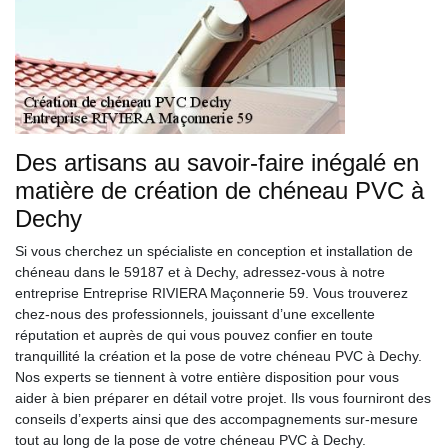
Des artisans au savoir-faire inégalé en
matière de création de chéneau PVC à
Dechy
Si vous cherchez un spécialiste en conception et installation de
chéneau dans le 59187 et à Dechy, adressez-vous à notre
entreprise Entreprise RIVIERA Maçonnerie 59. Vous trouverez
chez-nous des professionnels, jouissant d’une excellente
réputation et auprès de qui vous pouvez confier en toute
tranquillité la création et la pose de votre chéneau PVC à Dechy.
Nos experts se tiennent à votre entière disposition pour vous
aider à bien préparer en détail votre projet. Ils vous fourniront des
conseils d’experts ainsi que des accompagnements sur-mesure
tout au long de la pose de votre chéneau PVC à Dechy.