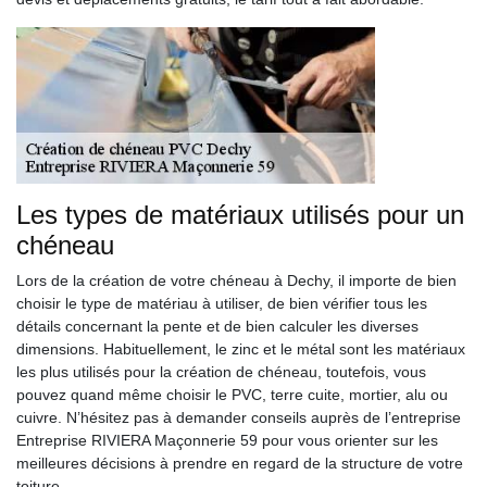
Les types de matériaux utilisés pour un
chéneau
Lors de la création de votre chéneau à Dechy, il importe de bien
choisir le type de matériau à utiliser, de bien vérifier tous les
détails concernant la pente et de bien calculer les diverses
dimensions. Habituellement, le zinc et le métal sont les matériaux
les plus utilisés pour la création de chéneau, toutefois, vous
pouvez quand même choisir le PVC, terre cuite, mortier, alu ou
cuivre. N’hésitez pas à demander conseils auprès de l’entreprise
Entreprise RIVIERA Maçonnerie 59 pour vous orienter sur les
meilleures décisions à prendre en regard de la structure de votre
toiture.