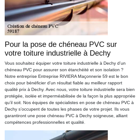
Pour la pose de chéneau PVC sur
votre toiture industrielle à Dechy
Vous souhaitez équiper votre toiture industrielle à Dechy d’un
chéneau PVC pour assurer son étanchéité et son isolation ?
Notre entreprise Entreprise RIVIERA Maçonnerie 59 est le bon
choix pour bénéficier d’un résultat fiable au meilleur rapport
qualité prix à Dechy. Avec nous, votre toiture industrielle sera bien
protégée, isolée et imperméabilisée de la façon la plus appropriée
qu’il soit. Nos équipes de spécialistes en pose de chéneau PVC à
Dechy s’occupent de toutes les phases de votre projet. Ils vous
garantiront une pose chéneau PVC à Dechy soigneuse, alliant
compétences professionnelles et qualité.