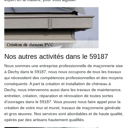
Nos autres activités dans le 59187
Nous sommes une entreprise professionnelle de maçonnerie sise
à Dechy dans le 59187, nous nous occupons de tous les travaux
qui nécessitent des compétences professionnelles et des moyens
conséquents. A part la création et installation de chéneau à
Dechy, nous intervenons aussi dans les travaux de maintenance,
entretien, création, réparation et rénovation de toutes sortes
d’ouvrages dans le 59187. Vous pouvez nous faire appel pour la
création de votre mur et muret, travaux de maçonnerie générale
et gros œuvres. Nos services sont abordables et de haute qualité,
opérés par des artisans hautement qualifiés.