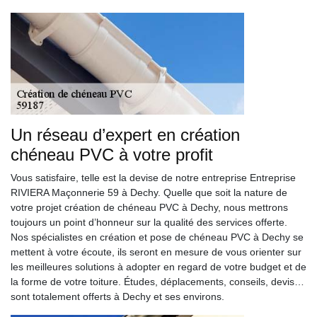
Un réseau d’expert en création
chéneau PVC à votre profit
Vous satisfaire, telle est la devise de notre entreprise Entreprise
RIVIERA Maçonnerie 59 à Dechy. Quelle que soit la nature de
votre projet création de chéneau PVC à Dechy, nous mettrons
toujours un point d’honneur sur la qualité des services offerte.
Nos spécialistes en création et pose de chéneau PVC à Dechy se
mettent à votre écoute, ils seront en mesure de vous orienter sur
les meilleures solutions à adopter en regard de votre budget et de
la forme de votre toiture. Études, déplacements, conseils, devis…
sont totalement offerts à Dechy et ses environs.