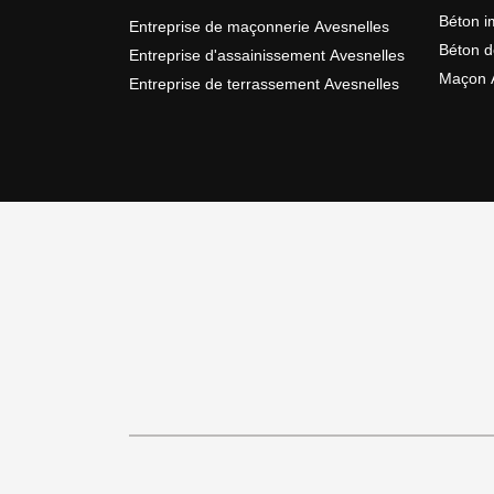
Béton i
Entreprise de maçonnerie Avesnelles
Béton d
Entreprise d'assainissement Avesnelles
Maçon 
Entreprise de terrassement Avesnelles