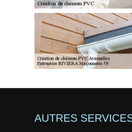
AUTRES SERVICE