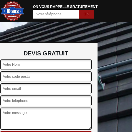
ON VOUS RAPPELLE GRATUITEMENT
DEVIS GRATUIT