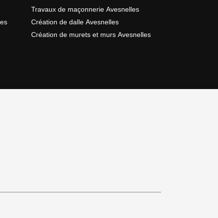
Travaux de maçonnerie Avesnelles
les
Création de dalle Avesnelles
Création de murets et murs Avesnelles