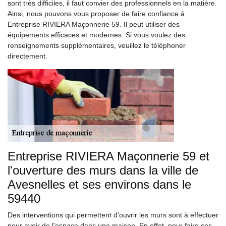
sont très difficiles, il faut convier des professionnels en la matière.
Ainsi, nous pouvons vous proposer de faire confiance à
Entreprise RIVIERA Maçonnerie 59. Il peut utiliser des
équipements efficaces et modernes. Si vous voulez des
renseignements supplémentaires, veuillez le téléphoner
directement.
Entreprise RIVIERA Maçonnerie 59 et
l'ouverture des murs dans la ville de
Avesnelles et ses environs dans le
59440
Des interventions qui permettent d'ouvrir les murs sont à effectuer
pour avoir de l'espace dans une maison. En effet, pour faire ces