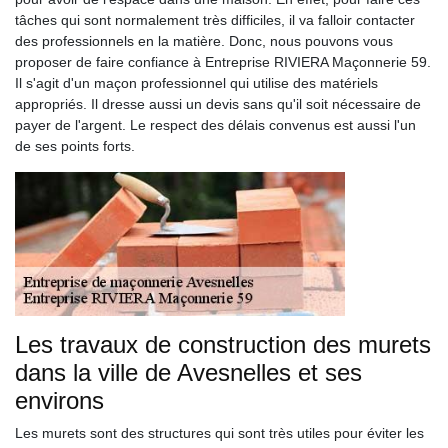
tâches qui sont normalement très difficiles, il va falloir contacter
des professionnels en la matière. Donc, nous pouvons vous
proposer de faire confiance à Entreprise RIVIERA Maçonnerie 59.
Il s'agit d'un maçon professionnel qui utilise des matériels
appropriés. Il dresse aussi un devis sans qu'il soit nécessaire de
payer de l'argent. Le respect des délais convenus est aussi l'un
de ses points forts.
Les travaux de construction des murets
dans la ville de Avesnelles et ses
environs
Les murets sont des structures qui sont très utiles pour éviter les