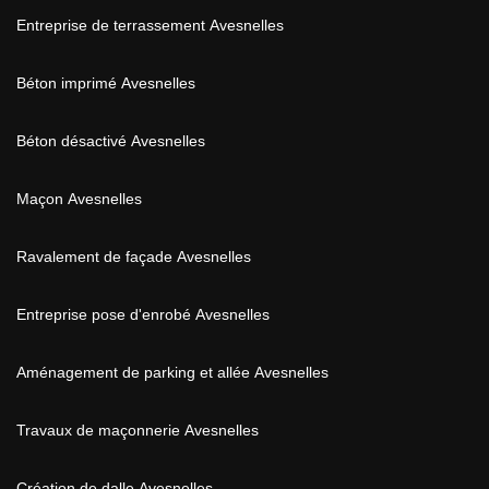
Entreprise de terrassement Avesnelles
Béton imprimé Avesnelles
Béton désactivé Avesnelles
Maçon Avesnelles
Ravalement de façade Avesnelles
Entreprise pose d'enrobé Avesnelles
Aménagement de parking et allée Avesnelles
Travaux de maçonnerie Avesnelles
Création de dalle Avesnelles