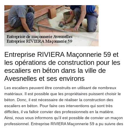
Entreprise RIVIERA Maçonnerie 59 et
les opérations de construction pour les
escaliers en béton dans la ville de
Avesnelles et ses environs
Les escaliers peuvent être construits en utilisant de nombreux
matériaux. Il est possible que les propriétaires puissent choisir le
béton. Donc, il est nécessaire de réaliser la construction des
escaliers en béton. Pour faire ces interventions qui sont très
difficiles, il va falloir convier des professionnels en la matière.
Ainsi, nous vous informons qu'il est possible de convier un maçon
professionnel. Entreprise RIVIERA Maçonnerie 59 a pu suivre des