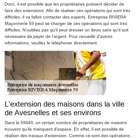
Donc, il est possible que les propriétaires puissent décider de
faire des extensions. Afin de réaliser ces opérations qui sont très
difficiles, il va falloir contacter des experts. Entreprise RIVIERA
Maçonnerie 59 peut se charger de ces opérations qui sont très
difficiles. N'oubliez pas qu'il peut dresser un devis sans qu'il soit
nécessaire de payer de l'argent. Pour recueillir d'autres
informations, veuillez le téléphoner directement.
L'extension des maisons dans la ville
de Avesnelles et ses environs
Dans le 59440, un certain nombre de propriétaires de maisons
trouvent qu'ils manquent d'espace. En effet, il est possible de
réaliser des travaux d'extension. Comme ce sont des opérations