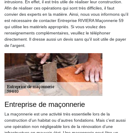
intrusions. En effet, il est très utile de réaliser leur construction.
Afin de réaliser ces opérations qui sont très difficiles, il faut
convier des experts en la matière. Ainsi, nous vous informons qu'il
est nécessaire de contacter Entreprise RIVIERA Maçonnerie 59
qui utilise les matériels appropriés. Si vous voulez des
renseignements complémentaires, veuillez le téléphoner
directement. Il dresse aussi un devis sans qu'il soit utile de payer
de l'argent.
Entreprise de maçonnerie
La maçonnerie est une activité très essentielle lors de la
construction d’un habitat ou d’autres fondations. Mais c’est aussi
une opération non négligeable lors de la rénovation d’une
infrastructure en mauvais état. Une maçonnerie peut être un