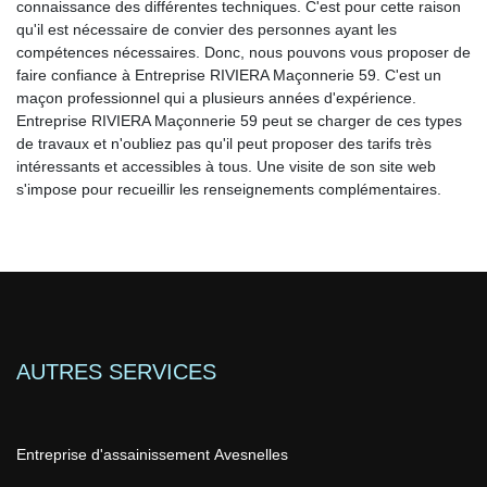
connaissance des différentes techniques. C'est pour cette raison
qu'il est nécessaire de convier des personnes ayant les
compétences nécessaires. Donc, nous pouvons vous proposer de
faire confiance à Entreprise RIVIERA Maçonnerie 59. C'est un
maçon professionnel qui a plusieurs années d'expérience.
Entreprise RIVIERA Maçonnerie 59 peut se charger de ces types
de travaux et n'oubliez pas qu'il peut proposer des tarifs très
intéressants et accessibles à tous. Une visite de son site web
s'impose pour recueillir les renseignements complémentaires.
AUTRES SERVICES
Entreprise d'assainissement Avesnelles