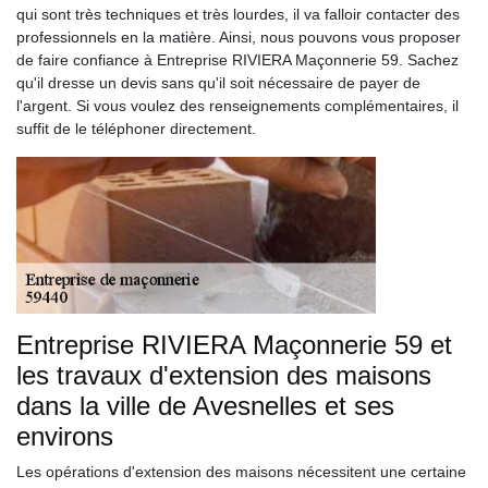
qui sont très techniques et très lourdes, il va falloir contacter des
professionnels en la matière. Ainsi, nous pouvons vous proposer
de faire confiance à Entreprise RIVIERA Maçonnerie 59. Sachez
qu'il dresse un devis sans qu'il soit nécessaire de payer de
l'argent. Si vous voulez des renseignements complémentaires, il
suffit de le téléphoner directement.
Entreprise RIVIERA Maçonnerie 59 et
les travaux d'extension des maisons
dans la ville de Avesnelles et ses
environs
Les opérations d'extension des maisons nécessitent une certaine