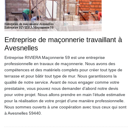
Entreprise de maçonnerie travaillant à
Avesnelles
Entreprise RIVIERA Maçonnerie 59 est une entreprise
professionnelle en travaux de maçonnerie. Nous avons des
compétences et des matériels complets pour créer tout type de
terrasse et pour bâtir tout type de mur. Nous garantissons la
qualité de notre service. Avant de nous engager comme votre
prestataire, vous pouvez nous demander d’abord notre devis
pour votre projet. Nous allons prendre en main l’étude estimative
pour la réalisation de votre projet d’une manière professionnelle.
Nous sommes ouverts à une coopération avec tous ceux qui sont
à Avesnelles 59440.