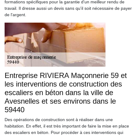
formations spécifiques pour la garantie d'un meilleur rendu de
travail. Il dresse aussi un devis sans qu'il soit nécessaire de payer
de l'argent.
Entreprise RIVIERA Maçonnerie 59 et
les interventions de construction des
escaliers en béton dans la ville de
Avesnelles et ses environs dans le
59440
Des opérations de construction sont à réaliser dans une
habitation. En effet, il est très important de faire la mise en place
des escaliers en béton. Pour procéder à ces interventions qui