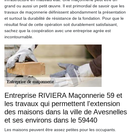
grand ou aussi un petit œuvre. Il est primordial de savoir que les
travaux de maçonnerie définissent abondamment la présentation
et surtout la durabilité de résistance de la fondation. Pour que le
résultat final de cette opération soit durablement satisfaisant,
sachez que la coopération avec une entreprise agrée est
incontournable.
Entreprise RIVIERA Maçonnerie 59 et
les travaux qui permettent l'extension
des maisons dans la ville de Avesnelles
et ses environs dans le 59440
Les maisons peuvent être assez petites pour les occupants.