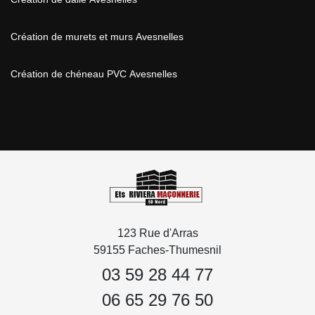
Création de murets et murs Avesnelles
Création de chéneau PVC Avesnelles
123 Rue d'Arras
59155 Faches-Thumesnil
03 59 28 44 77
06 65 29 76 50