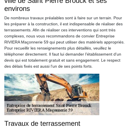
ville de Saint Pierre Brouck et ses
environs
De nombreux travaux préalables sont à faire sur un terrain. Pour
les préparer à la construction, il est indispensable de réaliser des
terrassements. Afin de réaliser ces interventions qui sont très
complexes, nous vous recommandons de convier Entreprise
RIVIERA Maçonnerie 59 qui peut utiliser des matériels appropriés.
Pour recueillir les renseignements plus détaillés, veuillez le
téléphoner directement. Il faut lui demander l'établissement d'un
devis qui est totalement gratuit et sans engagement. Le respect
des délais fixés est aussi l'un de ses points forts.
Travaux de terrassement