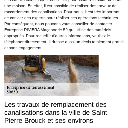
une maison. En effet, il est possible de réaliser des travaux de
raccordement des canalisations. Pour nous, il est très important
de convier des experts pour réaliser ces opérations techniques.
Par conséquent, nous pouvons vous conseiller de contacter
Entreprise RIVIERA Maçonnerie 59 qui utilise des matériels
appropriés. Pour recueillir d'autres informations, veuillez le
téléphoner directement. Il dresse aussi un devis totalement gratuit
et sans engagement.
Les travaux de remplacement des
canalisations dans la ville de Saint
Pierre Brouck et ses environs