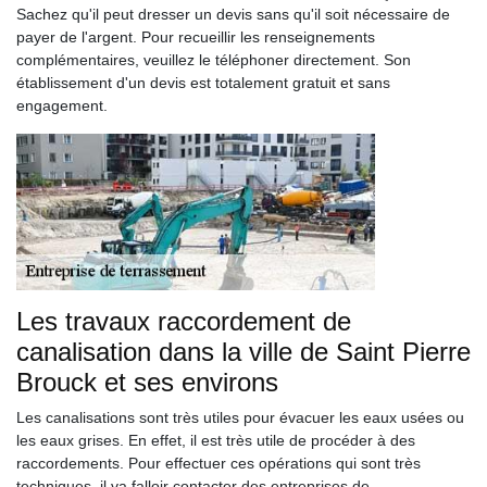
Sachez qu'il peut dresser un devis sans qu'il soit nécessaire de
payer de l'argent. Pour recueillir les renseignements
complémentaires, veuillez le téléphoner directement. Son
établissement d'un devis est totalement gratuit et sans
engagement.
Les travaux raccordement de
canalisation dans la ville de Saint Pierre
Brouck et ses environs
Les canalisations sont très utiles pour évacuer les eaux usées ou
les eaux grises. En effet, il est très utile de procéder à des
raccordements. Pour effectuer ces opérations qui sont très
techniques, il va falloir contacter des entreprises de