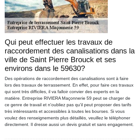
Qui peut effectuer les travaux de
raccordement des canalisations dans la
ville de Saint Pierre Brouck et ses
environs dans le 59630?
Des opérations de raccordement des canalisations sont à faire
lors des travaux de terrassement. En effet, pour faire ces travaux
qui sont très difficiles, il va falloir convier des experts en la
matière. Entreprise RIVIERA Maçonnerie 59 peut se charger de
ce genre de travail et n'oubliez pas qu'il peut proposer des tarifs
très intéressants et accessibles à toutes les bourses. Si vous
voulez des renseignements plus détaillés, veuillez le téléphoner
directement. Il dresse aussi un devis gratuit et sans engagement.