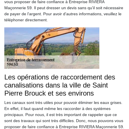
vous proposer de faire confiance à Entreprise RIVIERA
Maçonnerie 59. Il peut dresser un devis sans qu'il soit nécessaire
de payer de l'argent. Pour avoir d'autres informations, veuillez le
téléphoner directement.
Les opérations de raccordement des
canalisations dans la ville de Saint
Pierre Brouck et ses environs
Les canaux sont très utiles pour pouvoir éliminer les eaux grises.
En effet, il faut quand même les raccorder à des systèmes
principaux. Pour nous, il est très important de rappeler que ce
sont des travaux qui sont très difficiles. Donc, nous pouvons vous
proposer de faire confiance à Entreprise RIVIERA Maçonnerie 59.