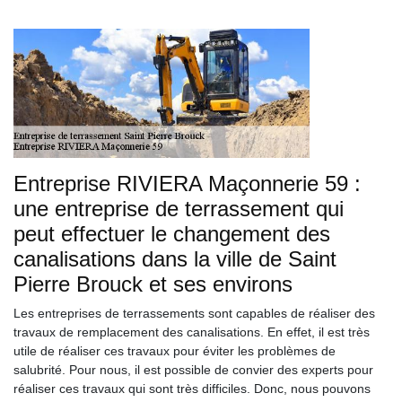
Entreprise RIVIERA Maçonnerie 59 :
une entreprise de terrassement qui
peut effectuer le changement des
canalisations dans la ville de Saint
Pierre Brouck et ses environs
Les entreprises de terrassements sont capables de réaliser des
travaux de remplacement des canalisations. En effet, il est très
utile de réaliser ces travaux pour éviter les problèmes de
salubrité. Pour nous, il est possible de convier des experts pour
réaliser ces travaux qui sont très difficiles. Donc, nous pouvons