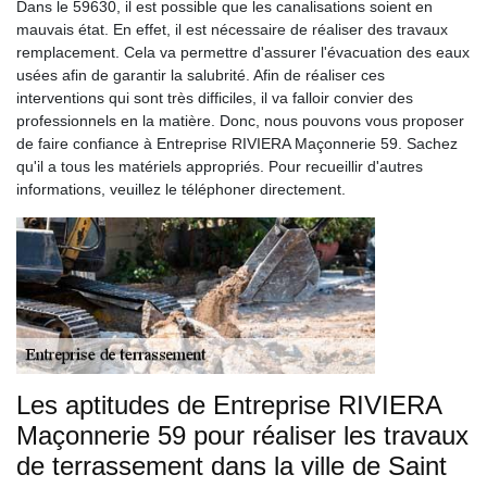
Dans le 59630, il est possible que les canalisations soient en
mauvais état. En effet, il est nécessaire de réaliser des travaux
remplacement. Cela va permettre d'assurer l'évacuation des eaux
usées afin de garantir la salubrité. Afin de réaliser ces
interventions qui sont très difficiles, il va falloir convier des
professionnels en la matière. Donc, nous pouvons vous proposer
de faire confiance à Entreprise RIVIERA Maçonnerie 59. Sachez
qu'il a tous les matériels appropriés. Pour recueillir d'autres
informations, veuillez le téléphoner directement.
Les aptitudes de Entreprise RIVIERA
Maçonnerie 59 pour réaliser les travaux
de terrassement dans la ville de Saint