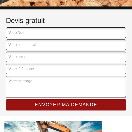
Devis gratuit