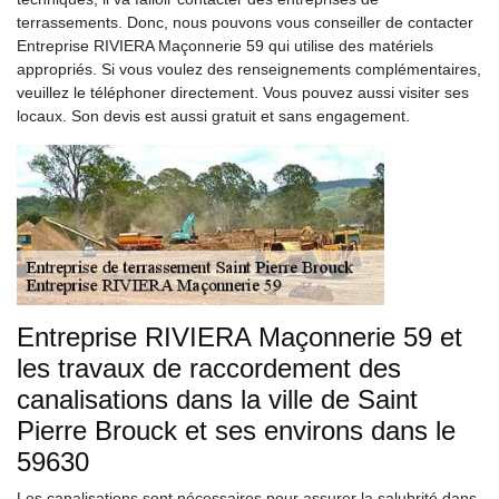
terrassements. Donc, nous pouvons vous conseiller de contacter
Entreprise RIVIERA Maçonnerie 59 qui utilise des matériels
appropriés. Si vous voulez des renseignements complémentaires,
veuillez le téléphoner directement. Vous pouvez aussi visiter ses
locaux. Son devis est aussi gratuit et sans engagement.
Entreprise RIVIERA Maçonnerie 59 et
les travaux de raccordement des
canalisations dans la ville de Saint
Pierre Brouck et ses environs dans le
59630
Les canalisations sont nécessaires pour assurer la salubrité dans