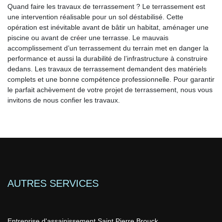
Quand faire les travaux de terrassement ? Le terrassement est
une intervention réalisable pour un sol déstabilisé. Cette
opération est inévitable avant de bâtir un habitat, aménager une
piscine ou avant de créer une terrasse. Le mauvais
accomplissement d’un terrassement du terrain met en danger la
performance et aussi la durabilité de l’infrastructure à construire
dedans. Les travaux de terrassement demandent des matériels
complets et une bonne compétence professionnelle. Pour garantir
le parfait achèvement de votre projet de terrassement, nous vous
invitons de nous confier les travaux.
AUTRES SERVICES
Entreprise d'assainissement Saint Pierre Brouck