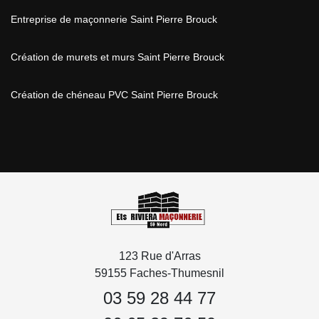
Entreprise de maçonnerie Saint Pierre Brouck
Création de murets et murs Saint Pierre Brouck
Création de chéneau PVC Saint Pierre Brouck
123 Rue d'Arras
59155 Faches-Thumesnil
03 59 28 44 77