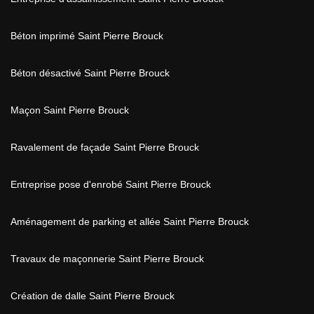
Béton imprimé Saint Pierre Brouck
Béton désactivé Saint Pierre Brouck
Maçon Saint Pierre Brouck
Ravalement de façade Saint Pierre Brouck
Entreprise pose d'enrobé Saint Pierre Brouck
Aménagement de parking et allée Saint Pierre Brouck
Travaux de maçonnerie Saint Pierre Brouck
Création de dalle Saint Pierre Brouck