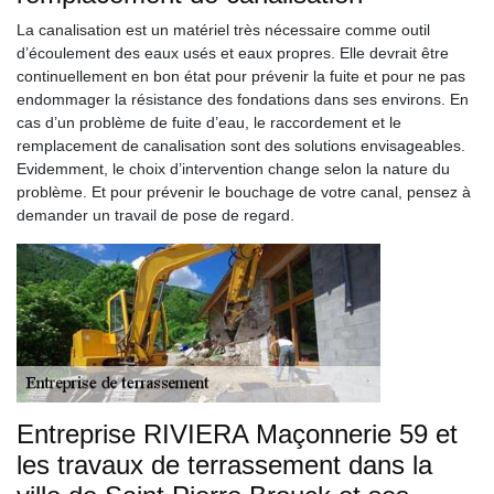
La canalisation est un matériel très nécessaire comme outil
d’écoulement des eaux usés et eaux propres. Elle devrait être
continuellement en bon état pour prévenir la fuite et pour ne pas
endommager la résistance des fondations dans ses environs. En
cas d’un problème de fuite d’eau, le raccordement et le
remplacement de canalisation sont des solutions envisageables.
Evidemment, le choix d’intervention change selon la nature du
problème. Et pour prévenir le bouchage de votre canal, pensez à
demander un travail de pose de regard.
Entreprise RIVIERA Maçonnerie 59 et
les travaux de terrassement dans la