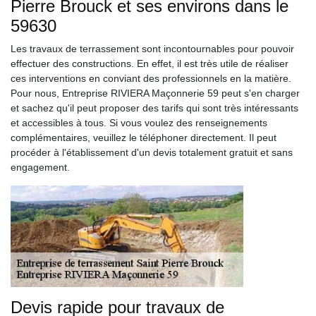
Pierre Brouck et ses environs dans le
59630
Les travaux de terrassement sont incontournables pour pouvoir
effectuer des constructions. En effet, il est très utile de réaliser
ces interventions en conviant des professionnels en la matière.
Pour nous, Entreprise RIVIERA Maçonnerie 59 peut s'en charger
et sachez qu'il peut proposer des tarifs qui sont très intéressants
et accessibles à tous. Si vous voulez des renseignements
complémentaires, veuillez le téléphoner directement. Il peut
procéder à l'établissement d'un devis totalement gratuit et sans
engagement.
Devis rapide pour travaux de