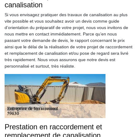
canalisation
Si vous envisagez pratiquer des travaux de canalisation au plus
vite possible et vous souhaitez avoir un devis comme guide
d’orientation du préparatif de votre projet, nous vous invitons de
nous mettre en contact immédiatement. Parce qu’en nous
passant votre demande de devis, le rapport concernant le prix
ainsi que le délai de la réalisation de votre projet de raccordement
et remplacement de canalisation et/ou pose de regard sera livré
très rapidement. Nous vous assurons que notre devis est
personnalisé et surtout, très réaliste.
Prestation en raccordement et
remplacement de canalisation