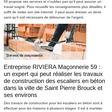
59 propose ses services et n'oubliez pas qu'il peut assurer un
travail soigné. Pour recueillir les renseignements plus détaillés, il
suffit de visiter son site Internet. Il peut aussi dresser un devis
sans qu'il soit nécessaire de débourser de l'argent.
Entreprise RIVIERA Maçonnerie 59 :
un expert qui peut réaliser les travaux
de construction des escaliers en béton
dans la ville de Saint Pierre Brouck et
ses environs
Des travaux de construction pour les escaliers en béton sont à
effectuer pour les maisons à plusieurs étages. Il est à marteler