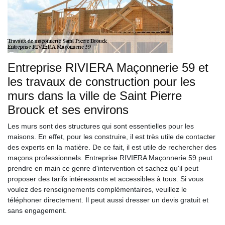
Entreprise RIVIERA Maçonnerie 59 et
les travaux de construction pour les
murs dans la ville de Saint Pierre
Brouck et ses environs
Les murs sont des structures qui sont essentielles pour les
maisons. En effet, pour les construire, il est très utile de contacter
des experts en la matière. De ce fait, il est utile de rechercher des
maçons professionnels. Entreprise RIVIERA Maçonnerie 59 peut
prendre en main ce genre d'intervention et sachez qu'il peut
proposer des tarifs intéressants et accessibles à tous. Si vous
voulez des renseignements complémentaires, veuillez le
téléphoner directement. Il peut aussi dresser un devis gratuit et
sans engagement.