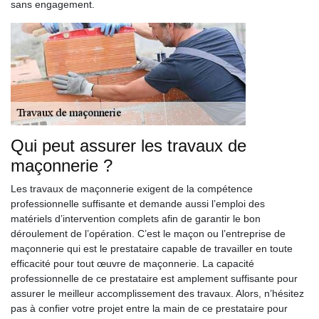
sans engagement.
Qui peut assurer les travaux de
maçonnerie ?
Les travaux de maçonnerie exigent de la compétence
professionnelle suffisante et demande aussi l’emploi des
matériels d’intervention complets afin de garantir le bon
déroulement de l’opération. C’est le maçon ou l’entreprise de
maçonnerie qui est le prestataire capable de travailler en toute
efficacité pour tout œuvre de maçonnerie. La capacité
professionnelle de ce prestataire est amplement suffisante pour
assurer le meilleur accomplissement des travaux. Alors, n’hésitez
pas à confier votre projet entre la main de ce prestataire pour