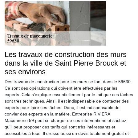
Les travaux de construction des murs
dans la ville de Saint Pierre Brouck et
ses environs
Des travaux de construction pour les murs se font dans le 59630.
Ce sont des opérations qui doivent être effectuées par les
experts. Cela s'explique essentiellement par le fait que ces tâches
sont très techniques. Ainsi, il est indispensable de contacter des
experts pour faire ces tâches. Donc, il est indispensable de
convier des experts en la matière. Entreprise RIVIERA
Maçonnerie 59 peut se charger de ces interventions et sachez
qu'il peut proposer des tarifs qui sont très intéressants et
accessibles à tous. Il dresse aussi un devis totalement gratuit et