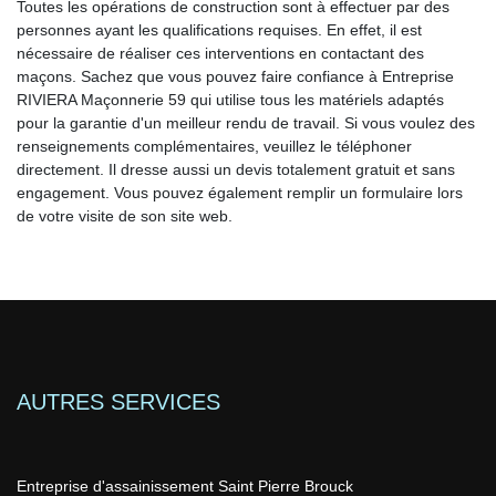
Toutes les opérations de construction sont à effectuer par des
personnes ayant les qualifications requises. En effet, il est
nécessaire de réaliser ces interventions en contactant des
maçons. Sachez que vous pouvez faire confiance à Entreprise
RIVIERA Maçonnerie 59 qui utilise tous les matériels adaptés
pour la garantie d'un meilleur rendu de travail. Si vous voulez des
renseignements complémentaires, veuillez le téléphoner
directement. Il dresse aussi un devis totalement gratuit et sans
engagement. Vous pouvez également remplir un formulaire lors
de votre visite de son site web.
AUTRES SERVICES
Entreprise d'assainissement Saint Pierre Brouck