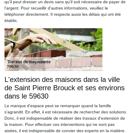
qu'il peut dresser un devis sans qu'il soit nécessaire de payer de
l'argent. Pour recueillir d'autres informations, veuillez le
téléphoner directement. Il respecte aussi les délais qui ont été
établis.
L'extension des maisons dans la ville
de Saint Pierre Brouck et ses environs
dans le 59630
Le manque d'espace peut se remarquer quand la famille
s'agrandit. En effet, il est nécessaire de rechercher des solutions.
Donc, il est indispensable de réaliser des travaux d'extension de
la maison. Pour effectuer ces interventions qui ne sont pas
aisées, il est indispensable de convier des experts en la matière.