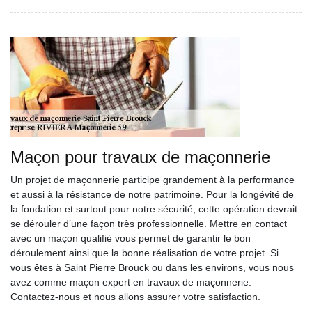
Maçon pour travaux de maçonnerie
Un projet de maçonnerie participe grandement à la performance
et aussi à la résistance de notre patrimoine. Pour la longévité de
la fondation et surtout pour notre sécurité, cette opération devrait
se dérouler d’une façon très professionnelle. Mettre en contact
avec un maçon qualifié vous permet de garantir le bon
déroulement ainsi que la bonne réalisation de votre projet. Si
vous êtes à Saint Pierre Brouck ou dans les environs, vous nous
avez comme maçon expert en travaux de maçonnerie.
Contactez-nous et nous allons assurer votre satisfaction.