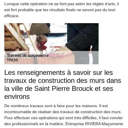
Lorsque cette opération ne se font pas selon les règles d’arts, il
est fort probable que les résultats finals ne seront pas du tout
efficace.
Les renseignements à savoir sur les
travaux de construction des murs dans
la ville de Saint Pierre Brouck et ses
environs
De nombreux travaux sont à faire pour les maisons. Il est
incontournable de réaliser des travaux de construction des murs.
Pour effectuer ces opérations qui sont très difficiles, il faut convier
des professionnels en la matière. Entreprise RIVIERA Maçonnerie