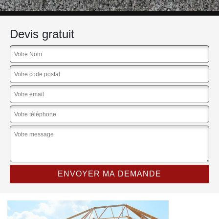
Devis gratuit