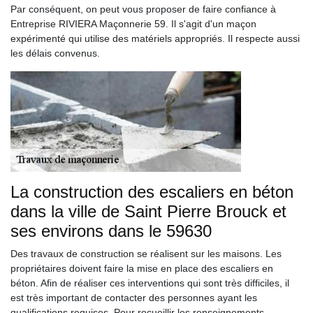
Par conséquent, on peut vous proposer de faire confiance à
Entreprise RIVIERA Maçonnerie 59. Il s'agit d'un maçon
expérimenté qui utilise des matériels appropriés. Il respecte aussi
les délais convenus.
La construction des escaliers en béton
dans la ville de Saint Pierre Brouck et
ses environs dans le 59630
Des travaux de construction se réalisent sur les maisons. Les
propriétaires doivent faire la mise en place des escaliers en
béton. Afin de réaliser ces interventions qui sont très difficiles, il
est très important de contacter des personnes ayant les
qualifications requises. Pour recueillir les renseignements