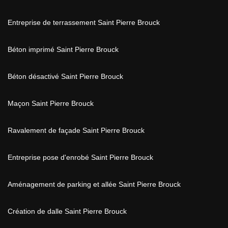
Entreprise de terrassement Saint Pierre Brouck
Béton imprimé Saint Pierre Brouck
Béton désactivé Saint Pierre Brouck
Maçon Saint Pierre Brouck
Ravalement de façade Saint Pierre Brouck
Entreprise pose d'enrobé Saint Pierre Brouck
Aménagement de parking et allée Saint Pierre Brouck
Création de dalle Saint Pierre Brouck