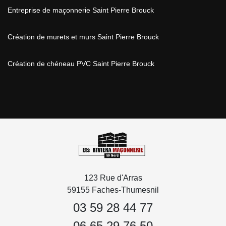
Entreprise de maçonnerie Saint Pierre Brouck
Création de murets et murs Saint Pierre Brouck
Création de chéneau PVC Saint Pierre Brouck
123 Rue d'Arras
59155 Faches-Thumesnil
03 59 28 44 77
06 65 29 76 50