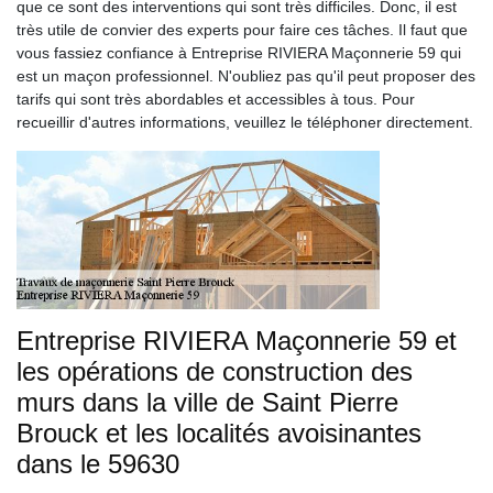
que ce sont des interventions qui sont très difficiles. Donc, il est
très utile de convier des experts pour faire ces tâches. Il faut que
vous fassiez confiance à Entreprise RIVIERA Maçonnerie 59 qui
est un maçon professionnel. N'oubliez pas qu'il peut proposer des
tarifs qui sont très abordables et accessibles à tous. Pour
recueillir d'autres informations, veuillez le téléphoner directement.
Entreprise RIVIERA Maçonnerie 59 et
les opérations de construction des
murs dans la ville de Saint Pierre
Brouck et les localités avoisinantes
dans le 59630