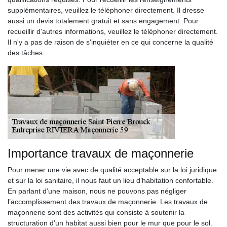
supplémentaires, veuillez le téléphoner directement. Il dresse
aussi un devis totalement gratuit et sans engagement. Pour
recueillir d'autres informations, veuillez le téléphoner directement.
Il n'y a pas de raison de s'inquiéter en ce qui concerne la qualité
des tâches.
Importance travaux de maçonnerie
Pour mener une vie avec de qualité acceptable sur la loi juridique
et sur la loi sanitaire, il nous faut un lieu d’habitation confortable.
En parlant d’une maison, nous ne pouvons pas négliger
l’accomplissement des travaux de maçonnerie. Les travaux de
maçonnerie sont des activités qui consiste à soutenir la
structuration d’un habitat aussi bien pour le mur que pour le sol.