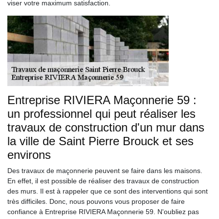
viser votre maximum satisfaction.
Entreprise RIVIERA Maçonnerie 59 :
un professionnel qui peut réaliser les
travaux de construction d'un mur dans
la ville de Saint Pierre Brouck et ses
environs
Des travaux de maçonnerie peuvent se faire dans les maisons.
En effet, il est possible de réaliser des travaux de construction
des murs. Il est à rappeler que ce sont des interventions qui sont
très difficiles. Donc, nous pouvons vous proposer de faire
confiance à Entreprise RIVIERA Maçonnerie 59. N'oubliez pas