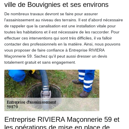
ville de Bouvignies et ses environs
De nombreux travaux devront se faire pour assurer
l'assainissement au niveau des terrains. Il est d'abord nécessaire
de rappeler que la canalisation est une installation vitale pour
toutes les habitations et il est nécessaire de les raccorder. Pour
effectuer ces interventions qui sont très difficiles, il va falloir
contacter des professionnels en la matière. Ainsi, nous pouvons
vous proposer de faire confiance à Entreprise RIVIERA
Maçonnerie 59. Sachez qu'il peut aussi dresser un devis
totalement gratuit et sans engagement.
Entreprise RIVIERA Maçonnerie 59 et
les opérations de mise en place de