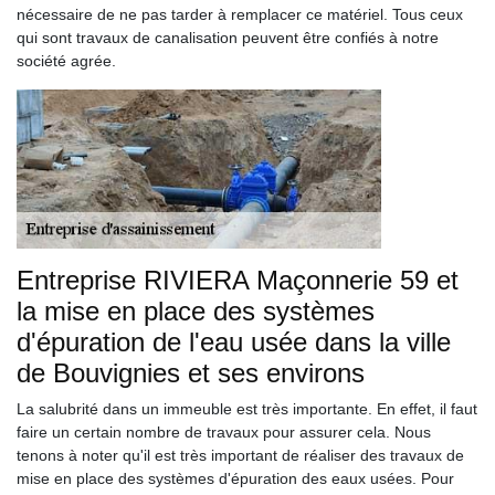
nécessaire de ne pas tarder à remplacer ce matériel. Tous ceux
qui sont travaux de canalisation peuvent être confiés à notre
société agrée.
Entreprise RIVIERA Maçonnerie 59 et
la mise en place des systèmes
d'épuration de l'eau usée dans la ville
de Bouvignies et ses environs
La salubrité dans un immeuble est très importante. En effet, il faut
faire un certain nombre de travaux pour assurer cela. Nous
tenons à noter qu'il est très important de réaliser des travaux de
mise en place des systèmes d'épuration des eaux usées. Pour