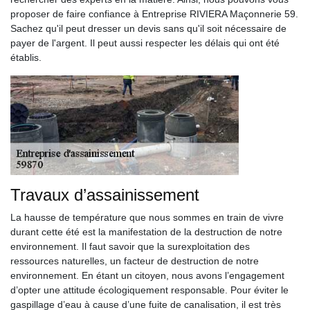
proposer de faire confiance à Entreprise RIVIERA Maçonnerie 59.
Sachez qu'il peut dresser un devis sans qu'il soit nécessaire de
payer de l'argent. Il peut aussi respecter les délais qui ont été
établis.
Travaux d’assainissement
La hausse de température que nous sommes en train de vivre
durant cette été est la manifestation de la destruction de notre
environnement. Il faut savoir que la surexploitation des
ressources naturelles, un facteur de destruction de notre
environnement. En étant un citoyen, nous avons l’engagement
d’opter une attitude écologiquement responsable. Pour éviter le
gaspillage d’eau à cause d’une fuite de canalisation, il est très