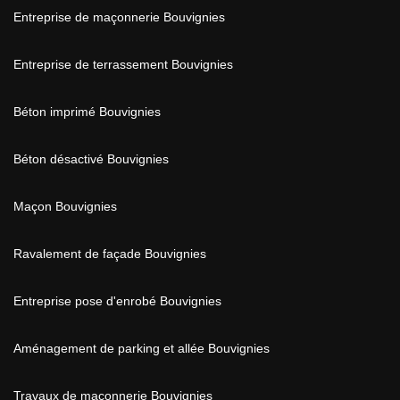
Entreprise de maçonnerie Bouvignies
Entreprise de terrassement Bouvignies
Béton imprimé Bouvignies
Béton désactivé Bouvignies
Maçon Bouvignies
Ravalement de façade Bouvignies
Entreprise pose d'enrobé Bouvignies
Aménagement de parking et allée Bouvignies
Travaux de maçonnerie Bouvignies