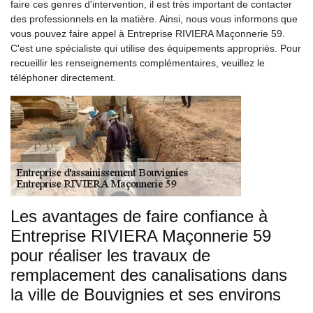
faire ces genres d'intervention, il est très important de contacter
des professionnels en la matière. Ainsi, nous vous informons que
vous pouvez faire appel à Entreprise RIVIERA Maçonnerie 59.
C'est une spécialiste qui utilise des équipements appropriés. Pour
recueillir les renseignements complémentaires, veuillez le
téléphoner directement.
Les avantages de faire confiance à
Entreprise RIVIERA Maçonnerie 59
pour réaliser les travaux de
remplacement des canalisations dans
la ville de Bouvignies et ses environs