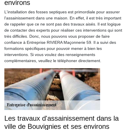
environs
L'installation des fosses septiques est primordiale pour assurer
l'assainissement dans une maison. En effet, il est très important
de rappeler que ce ne sont pas des travaux aisés. Il est logique
de contacter des experts pour réaliser ces interventions qui sont
très difficiles. Donc, nous pouvons vous proposer de faire
confiance à Entreprise RIVIERA Maçonnerie 59. Il a suivi des
formations spécifiques pour pouvoir mener à bien les
interventions. Si vous voulez des renseignements
complémentaires, veuillez le téléphoner directement.
Les travaux d'assainissement dans la
ville de Bouvignies et ses environs