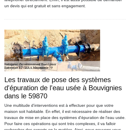
un devis qui est gratuit et sans engagement.
Les travaux de pose des systèmes
d'épuration de l'eau usée à Bouvignies
dans le 59870
Une multitude d'interventions est à effectuer pour que votre
maison soit habitable. En effet, il est nécessaire de réaliser des
travaux de mise en place des systèmes d'épuration de l'eau usée.
Pour faire ces opérations qui sont très complexes, il va falloir
rechercher des experts en la matière. Ainsi, nous pouvons vous