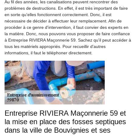
Au fil des années, les canalisations peuvent rencontrer des
problèmes de destructions. En effet, il est très important de faire
en sorte qu'elles fonctionnent correctement. Donc, il est
nécessaire de décider à effectuer leur remplacement. Afin de
procéder à ce genre d'intervention, il faut convier des experts en
la matière. Donc, nous pouvons vous proposer de faire confiance
à Entreprise RIVIERA Maçonnerie 59. Sachez qu'il peut accéder à
tous les matériels appropriés. Pour recueillir d'autres
informations, il faut le téléphoner directement.
Entreprise RIVIERA Maçonnerie 59 et
la mise en place des fosses septiques
dans la ville de Bouvignies et ses