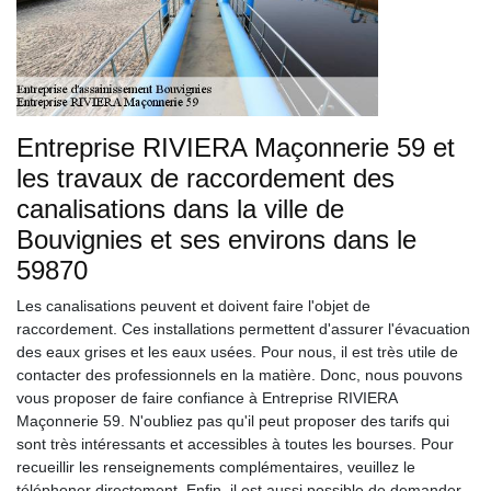
Entreprise RIVIERA Maçonnerie 59 et
les travaux de raccordement des
canalisations dans la ville de
Bouvignies et ses environs dans le
59870
Les canalisations peuvent et doivent faire l'objet de
raccordement. Ces installations permettent d'assurer l'évacuation
des eaux grises et les eaux usées. Pour nous, il est très utile de
contacter des professionnels en la matière. Donc, nous pouvons
vous proposer de faire confiance à Entreprise RIVIERA
Maçonnerie 59. N'oubliez pas qu'il peut proposer des tarifs qui
sont très intéressants et accessibles à toutes les bourses. Pour
recueillir les renseignements complémentaires, veuillez le
téléphoner directement. Enfin, il est aussi possible de demander