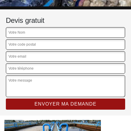
Devis gratuit