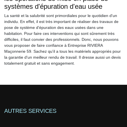
systèmes d'épuration d'eau usée
La santé et la salubrité sont primordiales pour le quotidien d'un
individu. En effet, il est très important de réaliser des travaux de
pose de système d'épuration des eaux usées dans une
habitation. Pour faire ces interventions qui sont sûrement très
difficiles, il faut convier des professionnels. Donc, nous pouvons
vous proposer de faire confiance à Entreprise RIVIERA
Maçonnerie 59. Sachez qu'il a tous les matériels appropriés pour
la garantie d'un meilleur rendu de travail. Il dresse aussi un devis
totalement gratuit et sans engagement.
AUTRES SERVICES