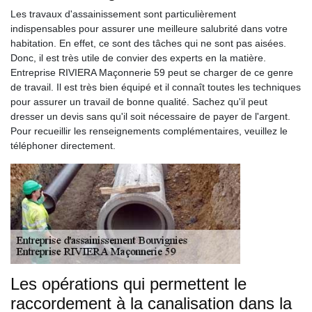
Les travaux d'assainissement sont particulièrement
indispensables pour assurer une meilleure salubrité dans votre
habitation. En effet, ce sont des tâches qui ne sont pas aisées.
Donc, il est très utile de convier des experts en la matière.
Entreprise RIVIERA Maçonnerie 59 peut se charger de ce genre
de travail. Il est très bien équipé et il connaît toutes les techniques
pour assurer un travail de bonne qualité. Sachez qu'il peut
dresser un devis sans qu'il soit nécessaire de payer de l'argent.
Pour recueillir les renseignements complémentaires, veuillez le
téléphoner directement.
Les opérations qui permettent le
raccordement à la canalisation dans la