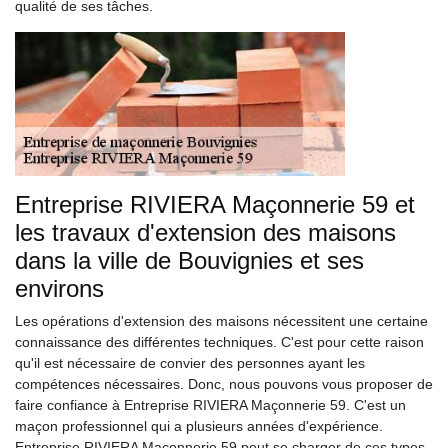
qualité de ses tâches.
Entreprise RIVIERA Maçonnerie 59 et
les travaux d'extension des maisons
dans la ville de Bouvignies et ses
environs
Les opérations d'extension des maisons nécessitent une certaine
connaissance des différentes techniques. C'est pour cette raison
qu'il est nécessaire de convier des personnes ayant les
compétences nécessaires. Donc, nous pouvons vous proposer de
faire confiance à Entreprise RIVIERA Maçonnerie 59. C'est un
maçon professionnel qui a plusieurs années d'expérience.
Entreprise RIVIERA Maçonnerie 59 peut se charger de ces types