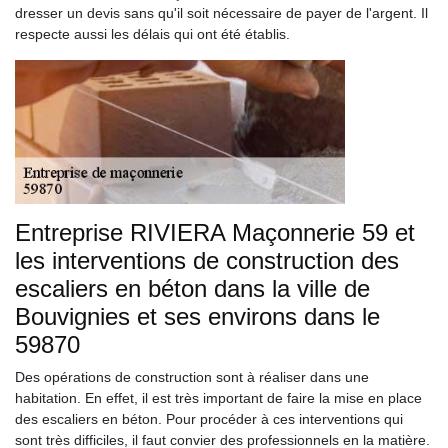
dresser un devis sans qu'il soit nécessaire de payer de l'argent. Il
respecte aussi les délais qui ont été établis.
Entreprise RIVIERA Maçonnerie 59 et
les interventions de construction des
escaliers en béton dans la ville de
Bouvignies et ses environs dans le
59870
Des opérations de construction sont à réaliser dans une
habitation. En effet, il est très important de faire la mise en place
des escaliers en béton. Pour procéder à ces interventions qui
sont très difficiles, il faut convier des professionnels en la matière.