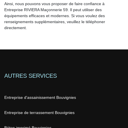
Ainsi, nous pouvons vous proposer de faire confiance à
Entreprise RIVIERA Maçonnerie 59. Il peut utiliser des
équipements efficaces et modernes. Si vous voulez des
renseignements supplémentaires, veuillez le téléphoner
directement.
AUTRES SERVICES
Entreprise d'assainissement Bouvignies
Entreprise de terrassement Bouvignies
Béton imprimé Bouvignies