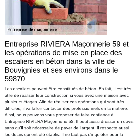
Entreprise RIVIERA Maçonnerie 59 et
les opérations de mise en place des
escaliers en béton dans la ville de
Bouvignies et ses environs dans le
59870
Les escaliers peuvent être constitués de béton. En fait, il est très
utile de réaliser leur construction si vous avez une maison avec
plusieurs étages. Afin de réaliser ces opérations qui sont très
difficiles, il va falloir contacter des professionnels en la matière.
Ainsi, nous pouvons vous proposer de faire confiance à
Entreprise RIVIERA Maçonnerie 59. Il peut aussi dresser un devis
sans qu'il soit nécessaire de payer de l'argent. Il respecte aussi
les délais qui ont été établis. Il ne faut pas s'inquiéter pour la