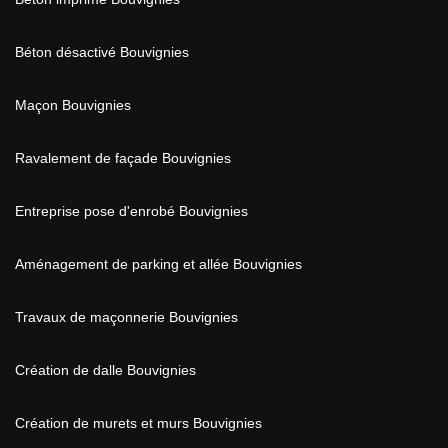
Béton désactivé Bouvignies
Maçon Bouvignies
Ravalement de façade Bouvignies
Entreprise pose d'enrobé Bouvignies
Aménagement de parking et allée Bouvignies
Travaux de maçonnerie Bouvignies
Création de dalle Bouvignies
Création de murets et murs Bouvignies