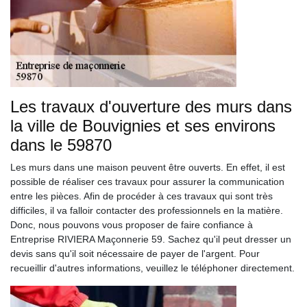
Les travaux d'ouverture des murs dans
la ville de Bouvignies et ses environs
dans le 59870
Les murs dans une maison peuvent être ouverts. En effet, il est
possible de réaliser ces travaux pour assurer la communication
entre les pièces. Afin de procéder à ces travaux qui sont très
difficiles, il va falloir contacter des professionnels en la matière.
Donc, nous pouvons vous proposer de faire confiance à
Entreprise RIVIERA Maçonnerie 59. Sachez qu'il peut dresser un
devis sans qu'il soit nécessaire de payer de l'argent. Pour
recueillir d'autres informations, veuillez le téléphoner directement.