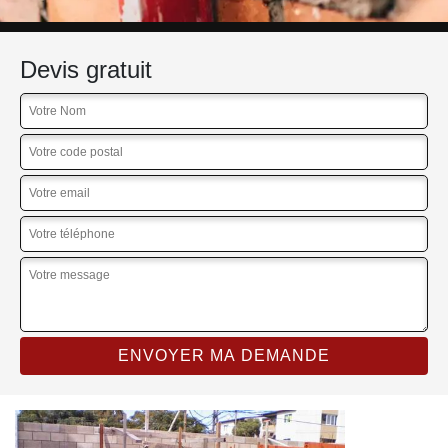
Devis gratuit