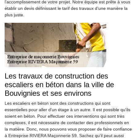
l’accomplissement de votre projet. Notre équipe est prête à vous
établir un devis définissant le tarif des travaux d’une manière la
plus juste.
Les travaux de construction des
escaliers en béton dans la ville de
Bouvignies et ses environs
Les escaliers en béton sont des constructions qui sont
essentielles pour aller d'un étage à un autre. Il est possible qu'ils
soient en béton. Pour effectuer ces interventions qui sont très
complexes, il est nécessaire de contacter des professionnels en
la matière. Donc, nous pouvons vous proposer de faire confiance
à Entreprise RIVIERA Maçonnerie 59. Sachez qu'il peut aussi