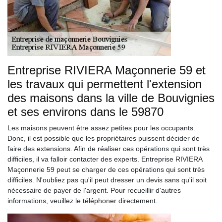
Entreprise RIVIERA Maçonnerie 59 et
les travaux qui permettent l'extension
des maisons dans la ville de Bouvignies
et ses environs dans le 59870
Les maisons peuvent être assez petites pour les occupants.
Donc, il est possible que les propriétaires puissent décider de
faire des extensions. Afin de réaliser ces opérations qui sont très
difficiles, il va falloir contacter des experts. Entreprise RIVIERA
Maçonnerie 59 peut se charger de ces opérations qui sont très
difficiles. N'oubliez pas qu'il peut dresser un devis sans qu'il soit
nécessaire de payer de l'argent. Pour recueillir d'autres
informations, veuillez le téléphoner directement.