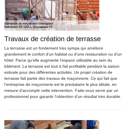
Travaux de création de terrasse
La terrasse est un fondement très sympa qui améliore
grandement le confort d’un habitat ou d’une restauration ou d’un
hôtel. Parce qu’elle augmente l’espace utilisable au sein du
bâtiment. La terrasse est tout à fait profitable pendant la saison
estivale pour des différentes activités. Un projet création de
terrasse fait partie des travaux de maçonnerie. Ce qui fait que
l’entreprise de maçonnerie est le prestataire le plus idéale, en
mesure d’accomplir cette intervention. Faite-vous servir par un
professionnel pour garantir l’obtention d’un résultat très durable.