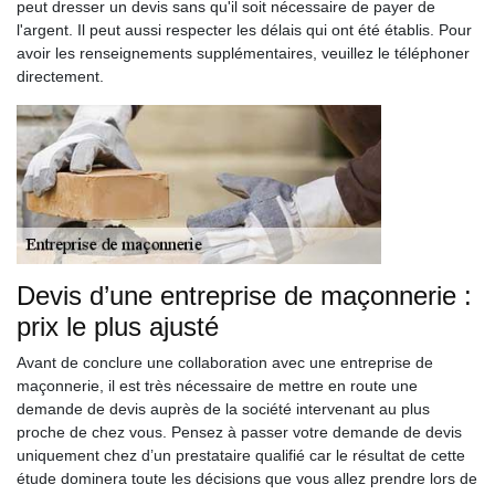
peut dresser un devis sans qu'il soit nécessaire de payer de
l'argent. Il peut aussi respecter les délais qui ont été établis. Pour
avoir les renseignements supplémentaires, veuillez le téléphoner
directement.
Devis d’une entreprise de maçonnerie :
prix le plus ajusté
Avant de conclure une collaboration avec une entreprise de
maçonnerie, il est très nécessaire de mettre en route une
demande de devis auprès de la société intervenant au plus
proche de chez vous. Pensez à passer votre demande de devis
uniquement chez d’un prestataire qualifié car le résultat de cette
étude dominera toute les décisions que vous allez prendre lors de