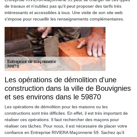
de travaux et n'oubliez pas qu'il peut proposer des tarifs très
intéressants et accessibles à tous. Une visite de son site web
s'impose pour recueillir les renseignements complémentaires.
Les opérations de démolition d'une
construction dans la ville de Bouvignies
et ses environs dans le 59870
Les opérations de démolition pour les maisons ou les
constructions sont très difficiles. En effet, il est très important de
réaliser ces opérations. Il faut rechercher des maçons pour
réaliser ces tâches. Pour nous, il est nécessaire de placer votre
confiance en Entreprise RIVIERA Maçonnerie 59. Sachez qu'il