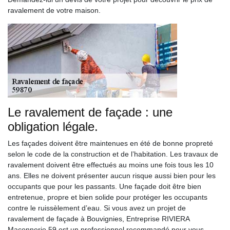
ravalement de votre maison.
Le ravalement de façade : une
obligation légale.
Les façades doivent être maintenues en été de bonne propreté
selon le code de la construction et de l’habitation. Les travaux de
ravalement doivent être effectués au moins une fois tous les 10
ans. Elles ne doivent présenter aucun risque aussi bien pour les
occupants que pour les passants. Une façade doit être bien
entretenue, propre et bien solide pour protéger les occupants
contre le ruissèlement d’eau. Si vous avez un projet de
ravalement de façade à Bouvignies, Entreprise RIVIERA
Maçonnerie 59 est un professionnel recommandé pour vous.