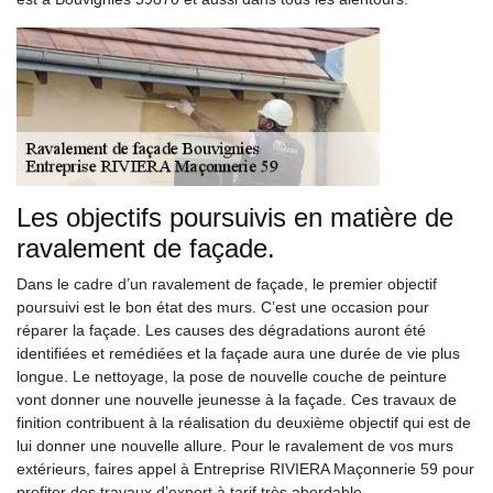
Les objectifs poursuivis en matière de
ravalement de façade.
Dans le cadre d’un ravalement de façade, le premier objectif
poursuivi est le bon état des murs. C’est une occasion pour
réparer la façade. Les causes des dégradations auront été
identifiées et remédiées et la façade aura une durée de vie plus
longue. Le nettoyage, la pose de nouvelle couche de peinture
vont donner une nouvelle jeunesse à la façade. Ces travaux de
finition contribuent à la réalisation du deuxième objectif qui est de
lui donner une nouvelle allure. Pour le ravalement de vos murs
extérieurs, faires appel à Entreprise RIVIERA Maçonnerie 59 pour
profiter des travaux d’expert à tarif très abordable.