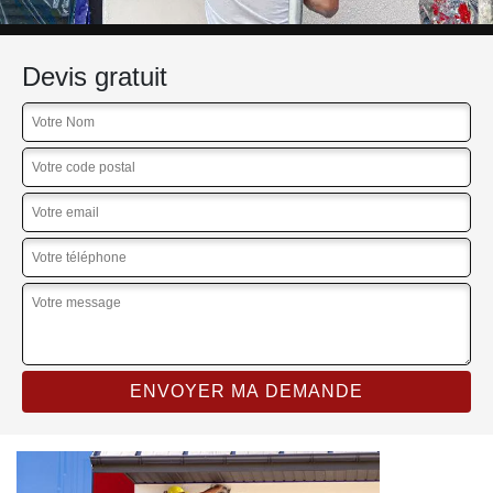
Devis gratuit