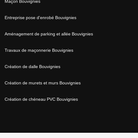
Maçon Bouvignies
Entreprise pose d'enrobé Bouvignies
Aménagement de parking et allée Bouvignies
Travaux de maçonnerie Bouvignies
Création de dalle Bouvignies
Création de murets et murs Bouvignies
Création de chéneau PVC Bouvignies