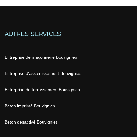
AUTRES SERVICES
Entreprise de maçonnerie Bouvignies
Entreprise d'assainissement Bouvignies
Entreprise de terrassement Bouvignies
Béton imprimé Bouvignies
Béton désactivé Bouvignies