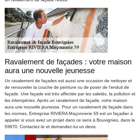
Ravalement de façades : votre maison
aura une nouvelle jeunesse
Un ravalement de façades est aussi une occasion de nettoyer et
de renouveler la couche de peinture ou de poser de l’enduit de
façade. Une façade est très affectée par les saletés, la pollution et
les intempéries. Après un ravalement de façade, votre maison
aura une nouvelle jeunesse. Pour un ravalement de façade dans
les normes, Entreprise RIVIERA Maçonnerie 59 est un façadier à
appeler si vous avez un projet dans ce sens à Bouvignies, dans le
59870. Contactez-le et demandez-lui un devis.