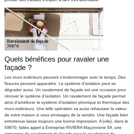
Quels bénéfices pour ravaler une
façade ?
Les murs extérieurs peuvent s’endommager avec le temps. Des
fissures peuvent apparaitre. Le système d’isolation peut se
dégrader aussi. Un ravalement de façade est une occasion pour
rénover le système d’isolation. Un ravalement de façade permet
ainsi d’améliorer le système d’isolation phonique et thermique des
murs extérieurs. Une telle opération va aussi rehausser la valeur
de votre maison si vous envisagez de la vendre. Une façade bien
entretenue laisse toujours une bonne impression. A {vile}, dans le
59870, faites appel à Entreprise RIVIERA Maçonnerie 59, une
entreprise de ravalement de façade pour le ravalement de