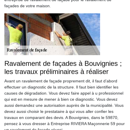
façades de votre maison.
Ravalement de façades à Bouvignies ;
les travaux préliminaires à réaliser
Avant un ravalement de façade proprement dit, il faut d’abord
effectuer un diagnostic de la structure. Il faut bien identifier les
causes de dégradation. Vous devez faire appel à u professionnel
qui est en mesure de mener à bien ce diagnostic. Vous devez
aussi demandez une autorisation auprès de la municipalité. Vous
devez aussi choisir le prestataire à qui vous aller confier les
travaux en comparant des devis. A Bouvignies, dans le 59870,
pensez à vous dresser à Entreprise RIVIERA Maçonnerie 59 pour
un ravalement de façade réussi.