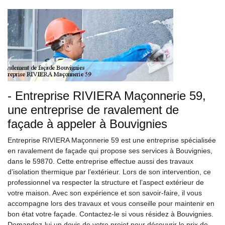
- Entreprise RIVIERA Maçonnerie 59,
une entreprise de ravalement de
façade à appeler à Bouvignies
Entreprise RIVIERA Maçonnerie 59 est une entreprise spécialisée
en ravalement de façade qui propose ses services à Bouvignies,
dans le 59870. Cette entreprise effectue aussi des travaux
d’isolation thermique par l’extérieur. Lors de son intervention, ce
professionnel va respecter la structure et l’aspect extérieur de
votre maison. Avec son expérience et son savoir-faire, il vous
accompagne lors des travaux et vous conseille pour maintenir en
bon état votre façade. Contactez-le si vous résidez à Bouvignies.
Demandez-lui un devis de votre projet pour découvrir le prix de