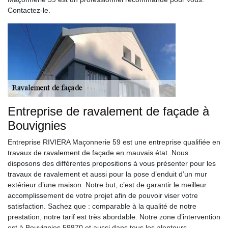
Contactez-le.
Entreprise de ravalement de façade à
Bouvignies
Entreprise RIVIERA Maçonnerie 59 est une entreprise qualifiée en
travaux de ravalement de façade en mauvais état. Nous
disposons des différentes propositions à vous présenter pour les
travaux de ravalement et aussi pour la pose d’enduit d’un mur
extérieur d’une maison. Notre but, c’est de garantir le meilleur
accomplissement de votre projet afin de pouvoir viser votre
satisfaction. Sachez que : comparable à la qualité de notre
prestation, notre tarif est très abordable. Notre zone d’intervention
est à Bouvignies 59870 et aussi dans tous les alentours.