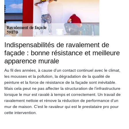
Indispensabilités de ravalement de
façade : bonne résistance et meilleure
apparence murale
Au fil des années, à cause d’un contact continuel avec le climat,
les mousses et la pollution, la dégradation de la qualité de
peinture et la force de résistance de la façade sont inévitable.
Mais cela peut ne pas affecter la structuration de l’infrastructure
lorsque le mur est ravalé à temps et correctement. Un travail de
ravalement nettoie et rénove la réduction de performance d’un
mur de maison. C’est le ravaleur qui est le prestataire pro pour
cette intervention.