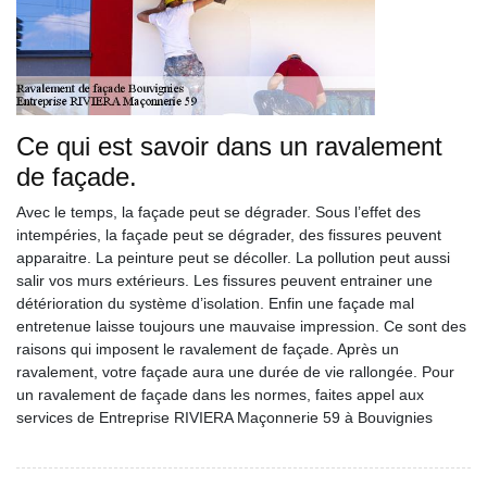
Ce qui est savoir dans un ravalement
de façade.
Avec le temps, la façade peut se dégrader. Sous l’effet des
intempéries, la façade peut se dégrader, des fissures peuvent
apparaitre. La peinture peut se décoller. La pollution peut aussi
salir vos murs extérieurs. Les fissures peuvent entrainer une
détérioration du système d’isolation. Enfin une façade mal
entretenue laisse toujours une mauvaise impression. Ce sont des
raisons qui imposent le ravalement de façade. Après un
ravalement, votre façade aura une durée de vie rallongée. Pour
un ravalement de façade dans les normes, faites appel aux
services de Entreprise RIVIERA Maçonnerie 59 à Bouvignies